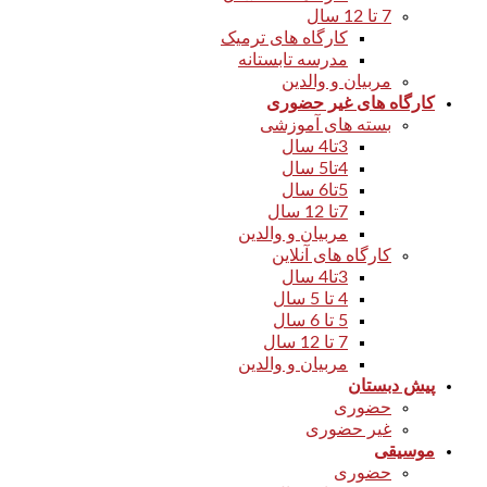
7 تا 12 سال
کارگاه های ترمیک
مدرسه تابستانه
مربیان و والدین
کارگاه های غیر حضوری
بسته های آموزشی
3تا4 سال
4تا5 سال
5تا6 سال
7تا 12 سال
مربیان و والدین
کارگاه های آنلاین
3تا4 سال
4 تا 5 سال
5 تا 6 سال
7 تا 12 سال
مربیان و والدین
پیش دبستان
حضوری
غیر حضوری
موسیقی
حضوری