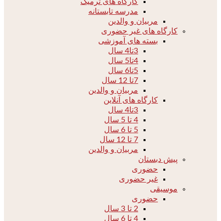
کارگاه های ترمیک
مدرسه تابستانه
مربیان و والدین
کارگاه های غیر حضوری
بسته های آموزشی
3تا4 سال
4تا5 سال
5تا6 سال
7تا 12 سال
مربیان و والدین
کارگاه های آنلاین
3تا4 سال
4 تا 5 سال
5 تا 6 سال
7 تا 12 سال
مربیان و والدین
پیش دبستان
حضوری
غیر حضوری
موسیقی
حضوری
2 تا 3 سال
4 تا 6 سال