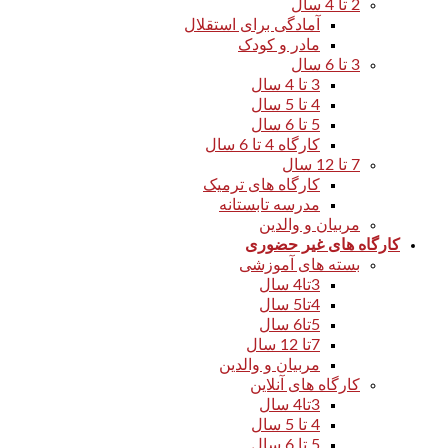
2 تا 4 سال
آمادگی برای استقلال
مادر و کودک
3 تا 6 سال
3 تا 4 سال
4 تا 5 سال
5 تا 6 سال
کارگاه 4 تا 6 سال
7 تا 12 سال
کارگاه های ترمیک
مدرسه تابستانه
مربیان و والدین
کارگاه های غیر حضوری
بسته های آموزشی
3تا4 سال
4تا5 سال
5تا6 سال
7تا 12 سال
مربیان و والدین
کارگاه های آنلاین
3تا4 سال
4 تا 5 سال
5 تا 6 سال