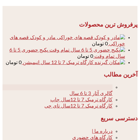
پرفروش ترین محصولات
مادر و کودک قصه های
خوراکی
0
تومان
پکیج حضوری 5 تا 6
سال تمام وقت
0
تومان
کارگاه ترمیک 7 تا 12 سال انیمیشن
0
تومان
آخرین مطالب
04
گالری آثار 3 تا 6 سال
کارگاه ترمیک 7 تا 12سال چاپ
کارگاه ترمیک 7 تا 12سال تای چی
دسترسی سریع
درباره ما |
کارگاه های حضوری