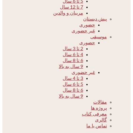
5 تا 6 سال
7 تا 12 سال
مربیان و والدین
پیش دبستان
حضوری
غیر حضوری
موسیقی
حضوری
2 تا 3 سال
4 تا 6 سال
6 تا 8 سال
9 سال به بالا
غیر حضوری
3 تا 4 سال
5 تا 6 سال
6 تا 8 سال
9 سال به بالا
مقالات
پروژه ها
معرفی کتاب
گالری
تماس با ما