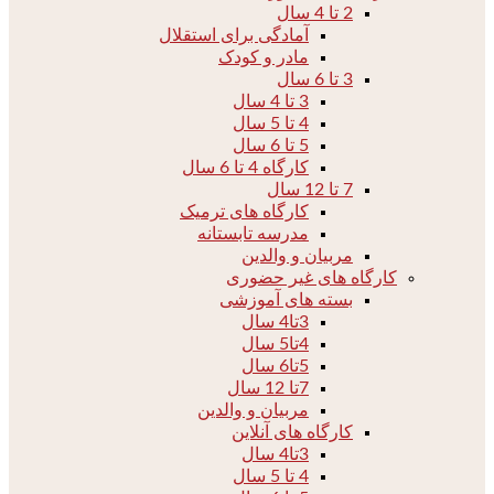
2 تا 4 سال
آمادگی برای استقلال
مادر و کودک
3 تا 6 سال
3 تا 4 سال
4 تا 5 سال
5 تا 6 سال
کارگاه 4 تا 6 سال
7 تا 12 سال
کارگاه های ترمیک
مدرسه تابستانه
مربیان و والدین
کارگاه های غیر حضوری
بسته های آموزشی
3تا4 سال
4تا5 سال
5تا6 سال
7تا 12 سال
مربیان و والدین
کارگاه های آنلاین
3تا4 سال
4 تا 5 سال