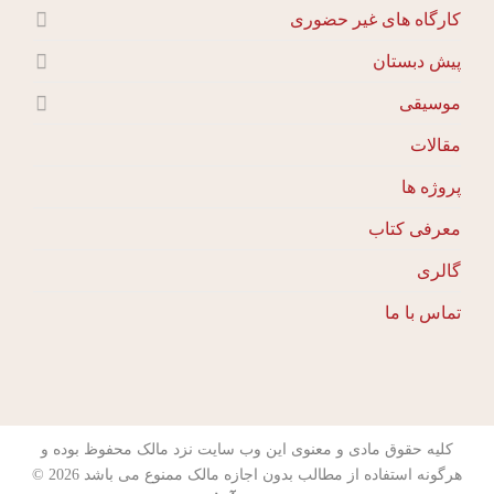
کارگاه های غیر حضوری
پیش دبستان
موسیقی
مقالات
پروژه ها
معرفی کتاب
گالری
تماس با ما
کلیه حقوق مادی و معنوی این وب سایت نزد مالک محفوظ بوده و
هرگونه استفاده از مطالب بدون اجازه مالک ممنوع می باشد 2026 ©