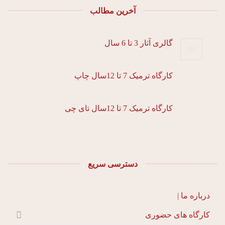
آخرین مطالب
گالری آثار 3 تا 6 سال
04
کارگاه ترمیک 7 تا 12سال چاپ
کارگاه ترمیک 7 تا 12سال تای چی
دسترسی سریع
درباره ما |
کارگاه های حضوری