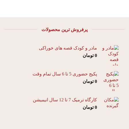
پرفروش ترین محصولات
مادر و کودک قصه های خوراکی
0
تومان
پکیج حضوری 5 تا 6 سال تمام وقت
0
تومان
کارگاه ترمیک 7 تا 12 سال انیمیشن
0
تومان