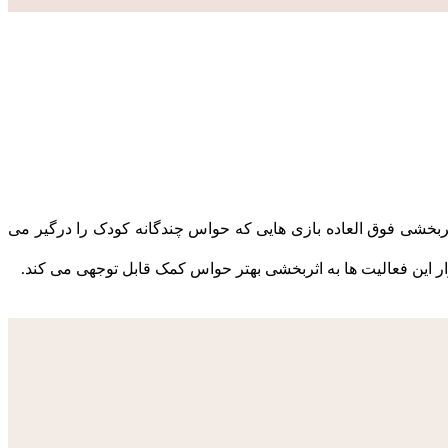
ربخشی فوق العاده بازی هایی که حواس چندگانه کودک را درگیر می
 این فعالیت ها به اثربخشی بهتر حواس کمک قابل توجهی می کند.