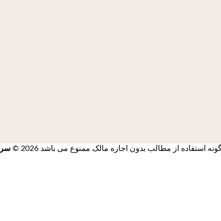
استفاده از مطالب بدون اجازه مالک ممنوع می باشد 2026 ©
سرز