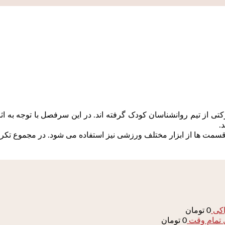
از تیم روانشناسان کودک گرفته اند. در این سرفصل با توجه به اث
.
مت ها از ابزار مختلف ورزشی نیز استفاده می شود. در مجموع تکرار
اکی
0
تومان
0
تومان