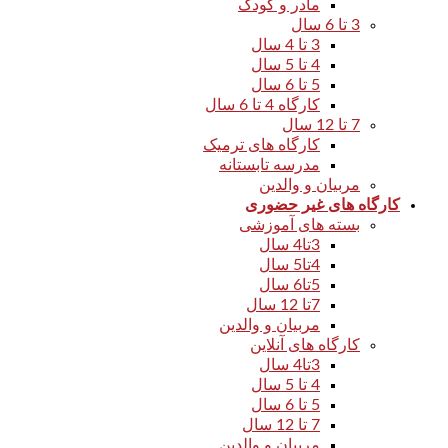
مادر و کودک
3 تا 6 سال
3 تا 4 سال
4 تا 5 سال
5 تا 6 سال
کارگاه 4 تا 6 سال
7 تا 12 سال
کارگاه های ترمیک
مدرسه تابستانه
مربیان و والدین
کارگاه های غیر حضوری
بسته های آموزشی
3تا4 سال
4تا5 سال
5تا6 سال
7تا 12 سال
مربیان و والدین
کارگاه های آنلاین
3تا4 سال
4 تا 5 سال
5 تا 6 سال
7 تا 12 سال
مربیان و والدین