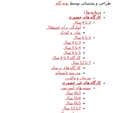
طراحی و پشتیبانی توسط
پویه گام
درباره ما |
کارگاه های حضوری
2 تا 4 سال
آمادگی برای استقلال
مادر و کودک
3 تا 6 سال
3 تا 4 سال
4 تا 5 سال
5 تا 6 سال
کارگاه 4 تا 6 سال
7 تا 12 سال
کارگاه های ترمیک
مدرسه تابستانه
مربیان و والدین
کارگاه های غیر حضوری
بسته های آموزشی
3تا4 سال
4تا5 سال
5تا6 سال
7تا 12 سال