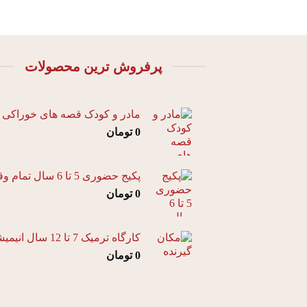
پرفروش ترین محصولات
مادر و کودک قصه های خوراکی
0
تومان
پکیج حضوری 5 تا 6 سال تمام وقت
0
تومان
کارگاه ترمیک 7 تا 12 سال انیمیشن
0
تومان