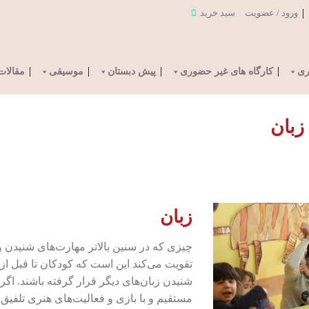
ورود / عضویت
سبد خرید
ری
کارگاه های غیر حضوری
پیش دبستان
موسیقی
مقالات
زبان
چیزی که در سنین بالاتر مهارت‌های شنیدن و
تقویت می‌کند این است که کودکان تا قبل
شنیدن زبان‌های دیگر قرار گرفته باشند. اگ
مستقیم و با بازی و فعالیت‌های هنری تلفیق ش