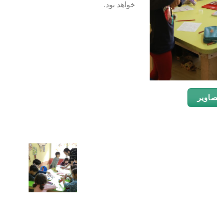
خواهد بود.
صاویر