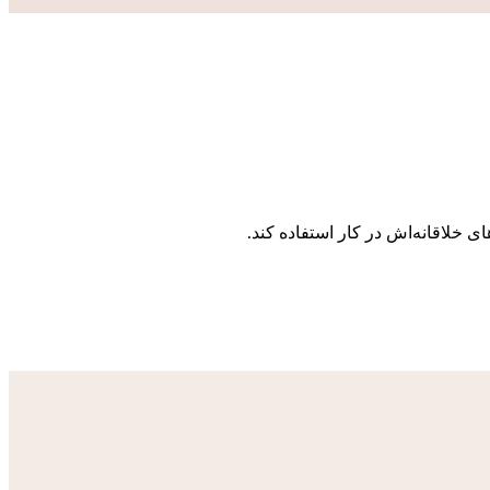
ی خلاقانه‌اش در کار استفاده کند.