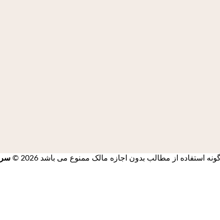
استفاده از مطالب بدون اجازه مالک ممنوع می باشد 2026 ©
سرز