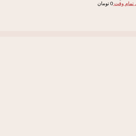
0
تومان