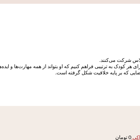
لاس شرکت می‌کنند.
ر کودک به ترتیبی فراهم کنیم که او بتواند از همه مهارت‌ها و ایده‌ها
ایی که بر پایه خلاقیت شکل گرفته است.
اکی
0
تومان