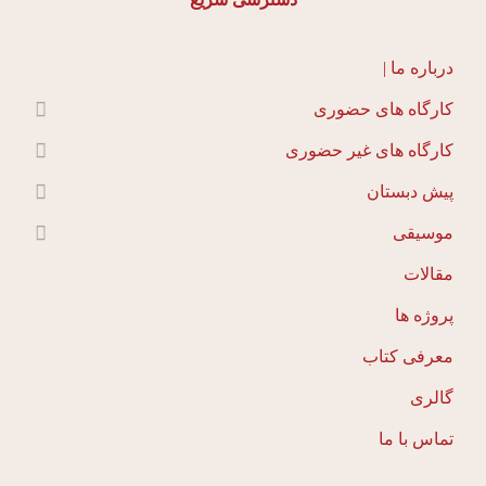
درباره ما |
کارگاه های حضوری
کارگاه های غیر حضوری
پیش دبستان
موسیقی
مقالات
پروژه ها
معرفی کتاب
گالری
تماس با ما