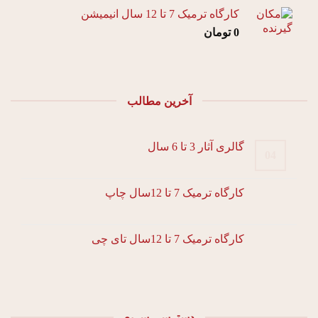
کارگاه ترمیک 7 تا 12 سال انیمیشن
0
تومان
آخرین مطالب
گالری آثار 3 تا 6 سال
04
کارگاه ترمیک 7 تا 12سال چاپ
کارگاه ترمیک 7 تا 12سال تای چی
دسترسی سریع