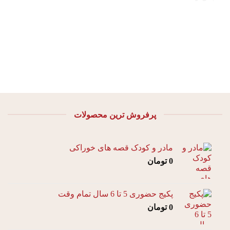
پرفروش ترین محصولات
مادر و کودک قصه های خوراکی
0
تومان
پکیج حضوری 5 تا 6 سال تمام وقت
0
تومان