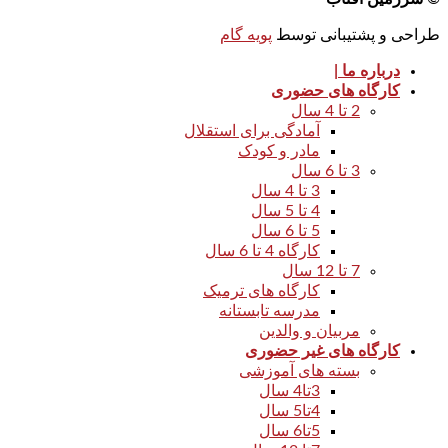
طراحی و پشتیبانی توسط
پویه گام
درباره ما |
کارگاه های حضوری
2 تا 4 سال
آمادگی برای استقلال
مادر و کودک
3 تا 6 سال
3 تا 4 سال
4 تا 5 سال
5 تا 6 سال
کارگاه 4 تا 6 سال
7 تا 12 سال
کارگاه های ترمیک
مدرسه تابستانه
مربیان و والدین
کارگاه های غیر حضوری
بسته های آموزشی
3تا4 سال
4تا5 سال
5تا6 سال