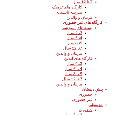
7 تا 12 سال
کارگاه های ترمیک
مدرسه تابستانه
مربیان و والدین
کارگاه های غیر حضوری
بسته های آموزشی
3تا4 سال
4تا5 سال
5تا6 سال
7تا 12 سال
مربیان و والدین
کارگاه های آنلاین
3تا4 سال
4 تا 5 سال
5 تا 6 سال
7 تا 12 سال
مربیان و والدین
پیش دبستان
حضوری
غیر حضوری
موسیقی
حضوری
2 تا 3 سال