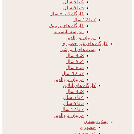
4 تا 5 سال
5 تا 6 سال
کارگاه 4 تا 6 سال
7 تا 12 سال
کارگاه های ترمیک
مدرسه تابستانه
مربیان و والدین
کارگاه های غیر حضوری
بسته های آموزشی
3تا4 سال
4تا5 سال
5تا6 سال
7تا 12 سال
مربیان و والدین
کارگاه های آنلاین
3تا4 سال
4 تا 5 سال
5 تا 6 سال
7 تا 12 سال
مربیان و والدین
پیش دبستان
حضوری
غیر حضوری