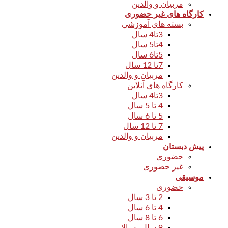
مربیان و والدین
کارگاه های غیر حضوری
بسته های آموزشی
3تا4 سال
4تا5 سال
5تا6 سال
7تا 12 سال
مربیان و والدین
کارگاه های آنلاین
3تا4 سال
4 تا 5 سال
5 تا 6 سال
7 تا 12 سال
مربیان و والدین
پیش دبستان
حضوری
غیر حضوری
موسیقی
حضوری
2 تا 3 سال
4 تا 6 سال
6 تا 8 سال
9 سال به بالا