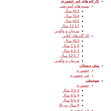
کارگاه های غیر حضوری
بسته های آموزشی
3تا4 سال
4تا5 سال
5تا6 سال
7تا 12 سال
مربیان و والدین
کارگاه های آنلاین
3تا4 سال
4 تا 5 سال
5 تا 6 سال
7 تا 12 سال
مربیان و والدین
پیش دبستان
حضوری
غیر حضوری
موسیقی
حضوری
2 تا 3 سال
4 تا 6 سال
6 تا 8 سال
9 سال به بالا
غیر حضوری