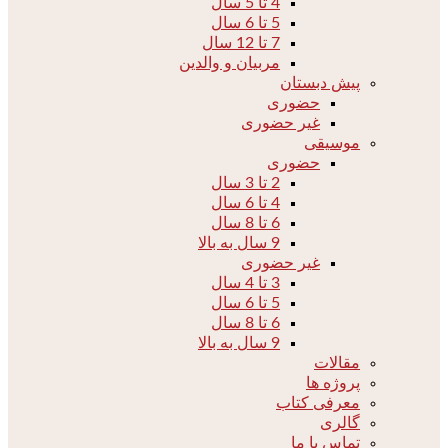
4 تا 5 سال
5 تا 6 سال
7 تا 12 سال
مربیان و والدین
پیش دبستان
حضوری
غیر حضوری
موسیقی
حضوری
2 تا 3 سال
4 تا 6 سال
6 تا 8 سال
9 سال به بالا
غیر حضوری
3 تا 4 سال
5 تا 6 سال
6 تا 8 سال
9 سال به بالا
مقالات
پروژه ها
معرفی کتاب
گالری
تماس با ما