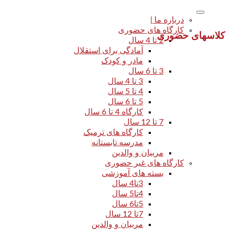
درباره ما |
کارگاه های حضوری
کلاسهای حضوری
2 تا 4 سال
آمادگی برای استقلال
مادر و کودک
3 تا 6 سال
3 تا 4 سال
4 تا 5 سال
5 تا 6 سال
کارگاه 4 تا 6 سال
7 تا 12 سال
کارگاه های ترمیک
مدرسه تابستانه
مربیان و والدین
کارگاه های غیر حضوری
بسته های آموزشی
3تا4 سال
4تا5 سال
5تا6 سال
7تا 12 سال
مربیان و والدین