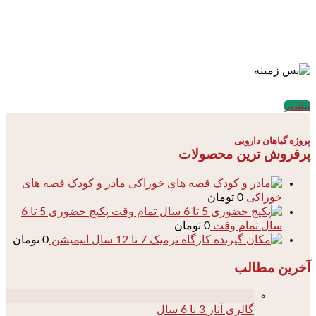
بیشتر
پروژه گیاهان دارویی
پرفروش ترین محصولات
مادر و کودک قصه های
خوراکی
0
تومان
پکیج حضوری 5 تا 6
سال تمام وقت
0
تومان
کارگاه ترمیک 7 تا 12 سال انیمیشن
0
تومان
آخرین مطالب
04
گالری آثار 3 تا 6 سال