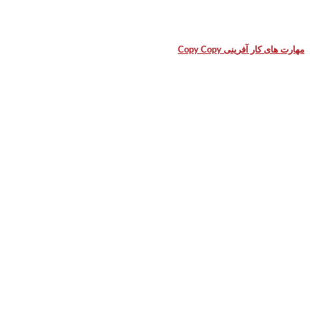
مهارت های کار آفرینی Copy Copy