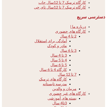
کارگاه ترمیک 7 تا 12سال چاپ
کارگاه ترمیک 7 تا 12سال تای چی
دسترسی سریع
درباره ما |
کارگاه های حضوری
2 تا 4 سال
آمادگی برای استقلال
مادر و کودک
3 تا 6 سال
3 تا 4 سال
4 تا 5 سال
5 تا 6 سال
کارگاه 4 تا 6 سال
7 تا 12 سال
کارگاه های ترمیک
مدرسه تابستانه
مربیان و والدین
کارگاه های غیر حضوری
بسته های آموزشی
3تا4 سال