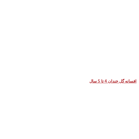
افسانه گل خندان 4 تا 5 سال