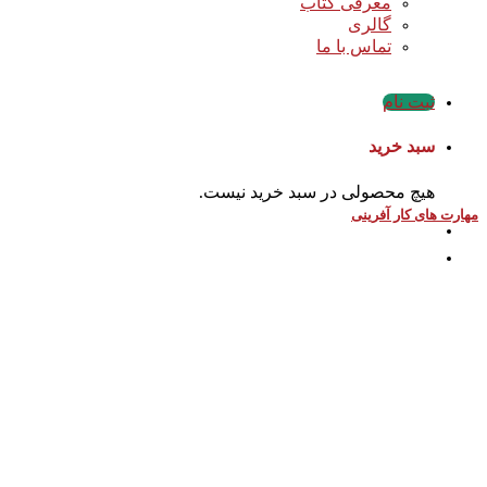
معرفی کتاب
گالری
تماس با ما
ثبت نام
سبد خرید
هیچ محصولی در سبد خرید نیست.
مهارت های کار آفرینی