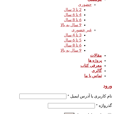
حضوری
2 تا 3 سال
4 تا 6 سال
6 تا 8 سال
9 سال به بالا
غیر حضوری
3 تا 4 سال
5 تا 6 سال
6 تا 8 سال
9 سال به بالا
مقالات
پروژه ها
معرفی کتاب
گالری
تماس با ما
ورود
نام کاربری یا آدرس ایمیل
*
گذرواژه
*