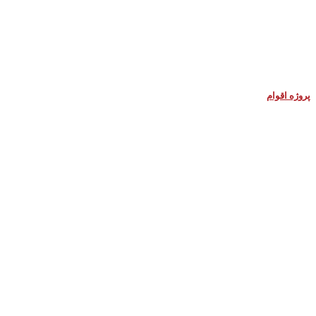
پروژه اقوام