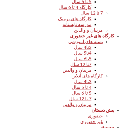
5 تا 6 سال
کارگاه 4 تا 6 سال
7 تا 12 سال
کارگاه های ترمیک
مدرسه تابستانه
مربیان و والدین
کارگاه های غیر حضوری
بسته های آموزشی
3تا4 سال
4تا5 سال
5تا6 سال
7تا 12 سال
مربیان و والدین
کارگاه های آنلاین
3تا4 سال
4 تا 5 سال
5 تا 6 سال
7 تا 12 سال
مربیان و والدین
پیش دبستان
حضوری
غیر حضوری
موسیقی