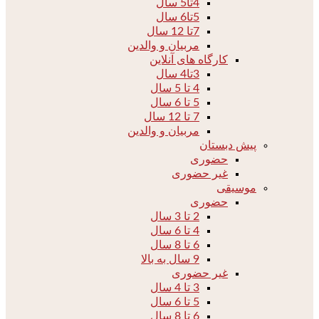
4تا5 سال
5تا6 سال
7تا 12 سال
مربیان و والدین
کارگاه های آنلاین
3تا4 سال
4 تا 5 سال
5 تا 6 سال
7 تا 12 سال
مربیان و والدین
پیش دبستان
حضوری
غیر حضوری
موسیقی
حضوری
2 تا 3 سال
4 تا 6 سال
6 تا 8 سال
9 سال به بالا
غیر حضوری
3 تا 4 سال
5 تا 6 سال
6 تا 8 سال