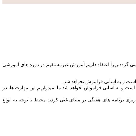
 گردد.زیرا اعتقاد داریم آموزش غیرمستقیم در دوره های آموزشی
است و به آسانی فراموش نخواهد شد.
ست و به آسانی فراموش نخواهد شد.ما امیدواریم این مهارت ها، در
ی برنامه های هفتگی بر مبنای غنی کردن محیط با توجه به انواع