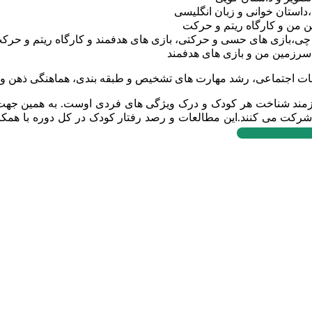
داستان خوانی و زبان انگلیسی
 من و کارگاه ریتم و حرکت
چی،بازی های حسی و حرکتی، بازی های هدفمند و کارگاه ریتم و حرک
رزمین من و بازی های هدفمند
تباطات اجتماعی، رشد مهارت های تشخیص و طبقه بندی، هماهنگی ذهن و 
زمند شناخت هر کودک و درک ویژگی های فردی اوست. به همین جهت کو
ت می کنند.این مطالعات و رصد رفتار کودک در کل دوره با همکا