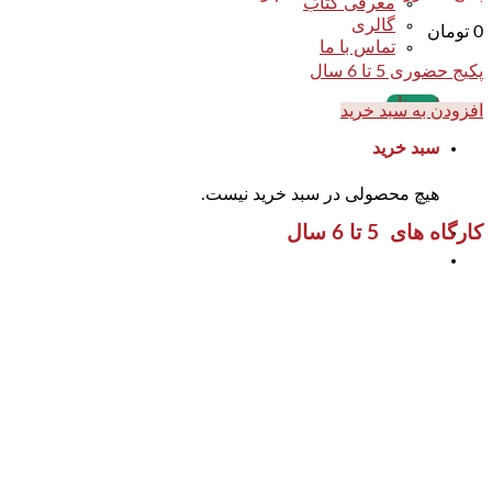
معرفی کتاب
گالری
0
تومان
تماس با ما
پکیج حضوری 5 تا 6 سال
ثبت نام
افزودن به سبد خرید
سبد خرید
هیچ محصولی در سبد خرید نیست.
کارگاه های 5 تا 6 سال