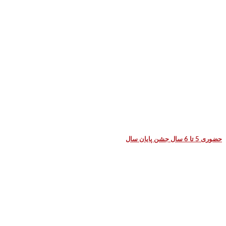
حضوری 5 تا 6 سال جشن پایان سال