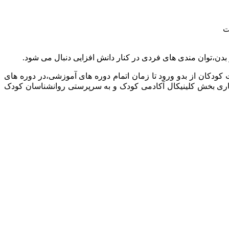
ت
بدن،توان مندی های فردی در کنار دانش افزایی دنبال می شود.
دکان از بدو ورود تا زمان اتمام دوره های آموزشی،در دوره های
ری بخش کلینیکال آکادمی کودک و به سرپرستی روانشناسان کودک