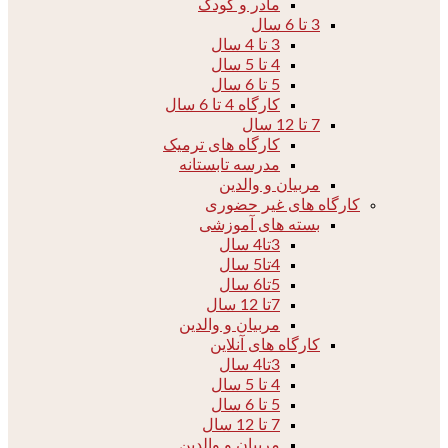
مادر و کودک
3 تا 6 سال
3 تا 4 سال
4 تا 5 سال
5 تا 6 سال
کارگاه 4 تا 6 سال
7 تا 12 سال
کارگاه های ترمیک
مدرسه تابستانه
مربیان و والدین
کارگاه های غیر حضوری
بسته های آموزشی
3تا4 سال
4تا5 سال
5تا6 سال
7تا 12 سال
مربیان و والدین
کارگاه های آنلاین
3تا4 سال
4 تا 5 سال
5 تا 6 سال
7 تا 12 سال
مربیان و والدین