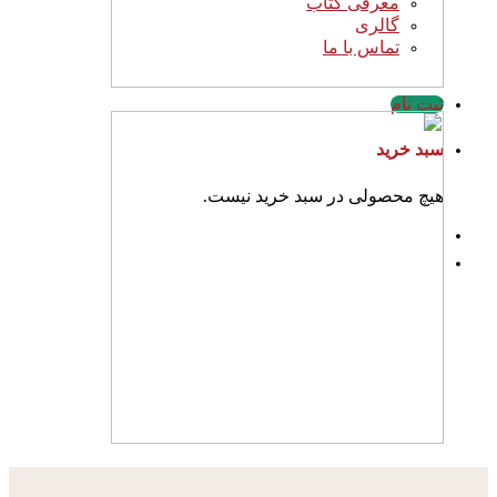
معرفی کتاب
گالری
تماس با ما
ثبت نام
سبد خرید
هیچ محصولی در سبد خرید نیست.