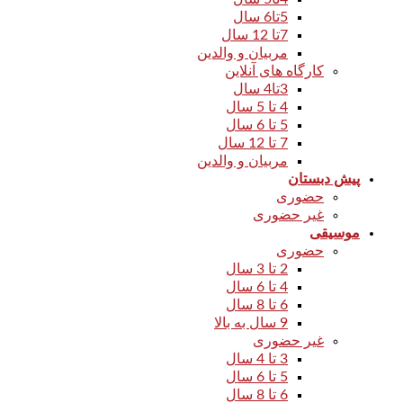
5تا6 سال
7تا 12 سال
مربیان و والدین
کارگاه های آنلاین
3تا4 سال
4 تا 5 سال
5 تا 6 سال
7 تا 12 سال
مربیان و والدین
پیش دبستان
حضوری
غیر حضوری
موسیقی
حضوری
2 تا 3 سال
4 تا 6 سال
6 تا 8 سال
9 سال به بالا
غیر حضوری
3 تا 4 سال
5 تا 6 سال
6 تا 8 سال