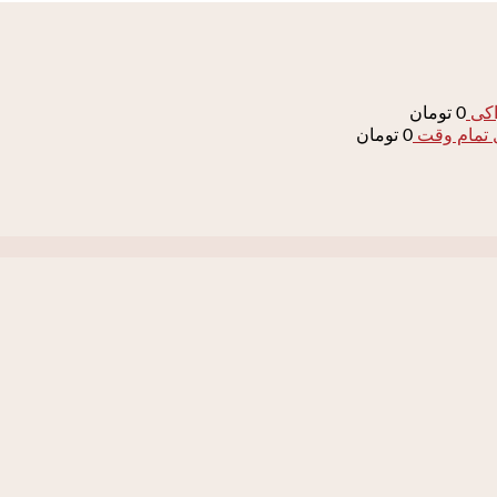
اکی
0
تومان
0
تومان