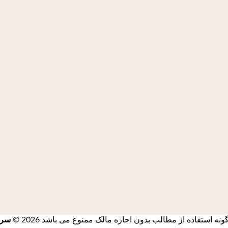
استفاده از مطالب بدون اجازه مالک ممنوع می باشد 2026 ©
سرز