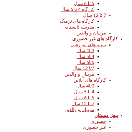
5 تا 6 سال
کارگاه 4 تا 6 سال
7 تا 12 سال
کارگاه های ترمیک
مدرسه تابستانه
مربیان و والدین
کارگاه های غیر حضوری
بسته های آموزشی
3تا4 سال
4تا5 سال
5تا6 سال
7تا 12 سال
مربیان و والدین
کارگاه های آنلاین
3تا4 سال
4 تا 5 سال
5 تا 6 سال
7 تا 12 سال
مربیان و والدین
پیش دبستان
حضوری
غیر حضوری