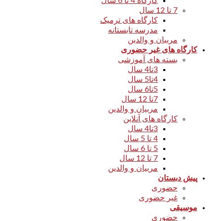
کارگاه 4 تا 6 سال
7 تا 12 سال
کارگاه های ترمیک
مدرسه تابستانه
مربیان و والدین
کارگاه های غیر حضوری
بسته های آموزشی
3تا4 سال
4تا5 سال
5تا6 سال
7تا 12 سال
مربیان و والدین
کارگاه های آنلاین
3تا4 سال
4 تا 5 سال
5 تا 6 سال
7 تا 12 سال
مربیان و والدین
پیش دبستان
حضوری
غیر حضوری
موسیقی
حضوری