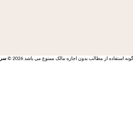
استفاده از مطالب بدون اجازه مالک ممنوع می باشد 2026 ©
سرز