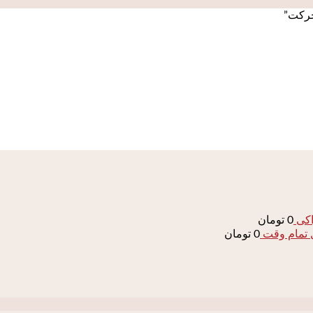
اکی
0
تومان
0
تومان