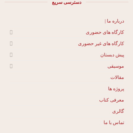
دسترسی سریع
درباره ما |
کارگاه های حضوری
کارگاه های غیر حضوری
پیش دبستان
موسیقی
مقالات
پروژه ها
معرفی کتاب
گالری
تماس با ما