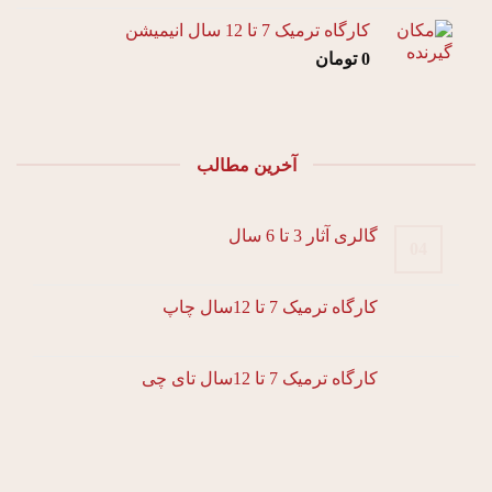
کارگاه ترمیک 7 تا 12 سال انیمیشن
0
تومان
آخرین مطالب
گالری آثار 3 تا 6 سال
04
کارگاه ترمیک 7 تا 12سال چاپ
کارگاه ترمیک 7 تا 12سال تای چی