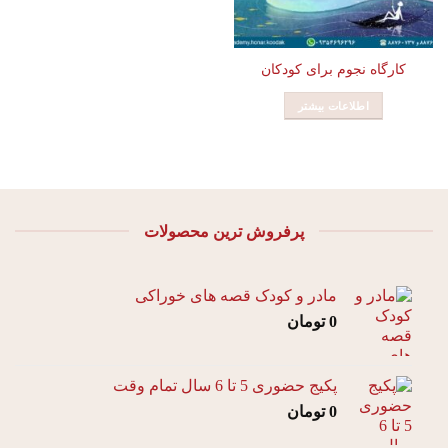
کارگاه نجوم برای کودکان
اطلاعات بیشتر
پرفروش ترین محصولات
مادر و کودک قصه های خوراکی
0
تومان
پکیج حضوری 5 تا 6 سال تمام وقت
0
تومان