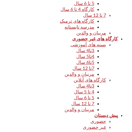
5 تا 6 سال
کارگاه 4 تا 6 سال
7 تا 12 سال
کارگاه های ترمیک
مدرسه تابستانه
مربیان و والدین
کارگاه های غیر حضوری
بسته های آموزشی
3تا4 سال
4تا5 سال
5تا6 سال
7تا 12 سال
مربیان و والدین
کارگاه های آنلاین
3تا4 سال
4 تا 5 سال
5 تا 6 سال
7 تا 12 سال
مربیان و والدین
پیش دبستان
حضوری
غیر حضوری