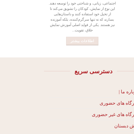
اجتماعی، زبانی، و شناختی خود را توسعه دهند.
این نوع از نمایش، کودکان را تشویق می‌کند تا
از تخیل خود استفاده کنند و داستان‌هایی
بسازند که نه تنها سرگرم‌کننده، بلکه آموزنده
نیز هستند. یکی از فواید اصلی آموزش نمایش
خلاق، تقویت...
اطلاعات بیشتر
دسترسی سریع
اره ما |
رگاه های حضوری
رگاه های غیر حضوری
ش دبستان