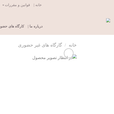
Ski
خانه |
قوانین و مقررات
t
conten
درباره ما |
کارگاه های حضو
خانه
/
گارگاه های غیر حضوری