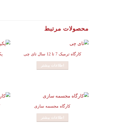
محصولات مرتبط
کارگاه ترمیک 7 تا 12 سال تای چی
پکیج
اطلاعات بیشتر
کارگاه مجسمه سازی
ک
اطلاعات بیشتر