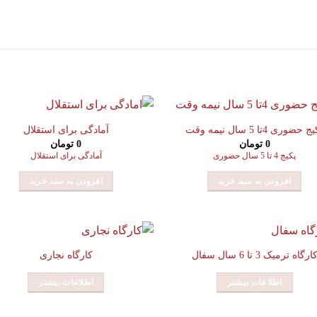
 حضوری 4تا 5 سال نیمه وقت
آمادگی برای استقلال
0
تومان
0
تومان
پکیج 4 تا 5 سال حضوری
آمادگی برای استقلال
افزودن به سبد خرید
افزودن به سبد خرید
ارگاه ترمیک 3 تا 6 سال سفال
کارگاه نجاری
اطلاعات بیشتر
اطلاعات بیشتر