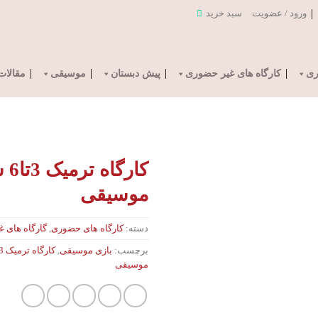
ورود / عضویت
سبد خرید
ری
کارگاه های غیر حضوری
پیش دبستان
موسیقی
مقالات
کار
موسیقی
دسته:
کارگاه های حضوری
,
گارگاه های 
برچسب:
بازی موسیقی
,
موسیقی