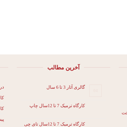
آخرین مطالب
درب
گالری آثار 3 تا 6 سال
04
کا
کارگاه ترمیک 7 تا 12سال چاپ
کا
پی
کارگاه ترمیک 7 تا 12سال تای چی