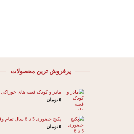
پرفروش ترین محصولات
مادر و کودک قصه های خوراکی
0
تومان
پکیج حضوری 5 تا 6 سال تمام وقت
0
تومان