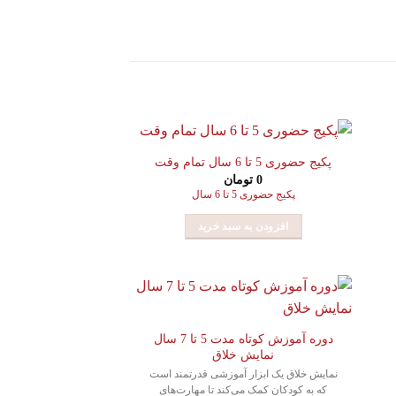
پکیج حضوری 5 تا 6 سال تمام وقت
0
تومان
پکیج حضوری 5 تا 6 سال
افزودن به سبد خرید
دوره آموزش کوتاه مدت 5 تا 7 سال
نمایش خلاق
نمایش خلاق یک ابزار آموزشی قدرتمند است
که به کودکان کمک می‌کند تا مهارت‌های