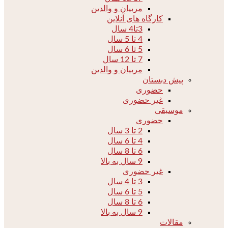
مربیان و والدین
کارگاه های آنلاین
3تا4 سال
4 تا 5 سال
5 تا 6 سال
7 تا 12 سال
مربیان و والدین
پیش دبستان
حضوری
غیر حضوری
موسیقی
حضوری
2 تا 3 سال
4 تا 6 سال
6 تا 8 سال
9 سال به بالا
غیر حضوری
3 تا 4 سال
5 تا 6 سال
6 تا 8 سال
9 سال به بالا
مقالات