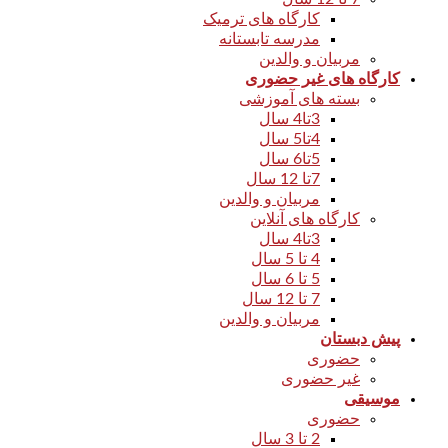
کارگاه های ترمیک
مدرسه تابستانه
مربیان و والدین
کارگاه های غیر حضوری
بسته های آموزشی
3تا4 سال
4تا5 سال
5تا6 سال
7تا 12 سال
مربیان و والدین
کارگاه های آنلاین
3تا4 سال
4 تا 5 سال
5 تا 6 سال
7 تا 12 سال
مربیان و والدین
پیش دبستان
حضوری
غیر حضوری
موسیقی
حضوری
2 تا 3 سال