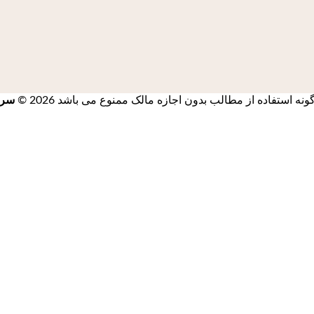
استفاده از مطالب بدون اجازه مالک ممنوع می باشد 2026 ©
سرز