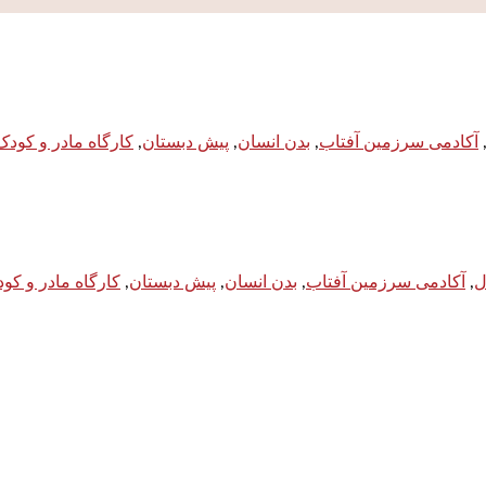
آکادمی سرزمین آفتاب
,
بدن انسان
,
پیش دبستان
,
کارگاه مادر و کودک
,
آکادمی سرزمین آفتاب
,
بدن انسان
,
پیش دبستان
,
کارگاه مادر و کو