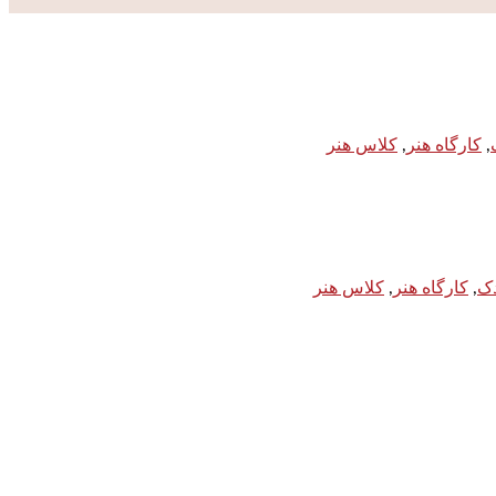
,
کارگاه هنر
,
کلاس هنر
دک
,
کارگاه هنر
,
کلاس هنر