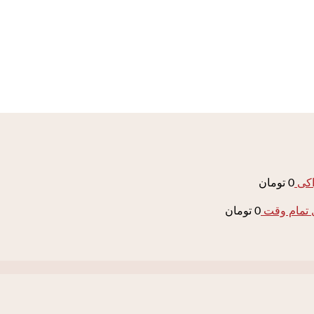
اکی
0
تومان
0
تومان