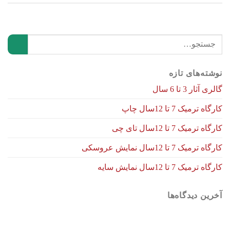
نوشته‌های تازه
گالری آثار 3 تا 6 سال
کارگاه ترمیک 7 تا 12سال چاپ
کارگاه ترمیک 7 تا 12سال تای چی
کارگاه ترمیک 7 تا 12سال نمایش عروسکی
کارگاه ترمیک 7 تا 12سال نمایش سایه
آخرین دیدگاه‌ها