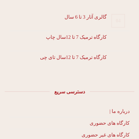
گالری آثار 3 تا 6 سال
04
کارگاه ترمیک 7 تا 12سال چاپ
کارگاه ترمیک 7 تا 12سال تای چی
دسترسی سریع
درباره ما |
کارگاه های حضوری
کارگاه های غیر حضوری