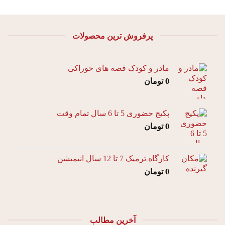
پرفروش ترین محصولات
مادر و کودک قصه های خوراکی
0
تومان
پکیج حضوری 5 تا 6 سال تمام وقت
0
تومان
کارگاه ترمیک 7 تا 12 سال انیمیشن
0
تومان
آخرین مطالب