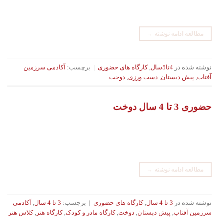
مطالعه ادامه نوشته
→
نوشته شده در
4تا5سال
,
کارگاه های حضوری
|
برچسب:
آکادمی سرزمین
آفتاب
,
پیش دبستان
,
دست ورزی
,
دوخت
حضوری 3 تا 4 سال دوخت
مطالعه ادامه نوشته
→
نوشته شده در
3 تا 4 سال
,
کارگاه های حضوری
|
برچسب:
3 تا 4 سال
,
آکادمی
سرزمین آفتاب
,
پیش دبستان
,
دوخت
,
کارگاه مادر و کودک
,
کارگاه هنر
,
کلاس هنر