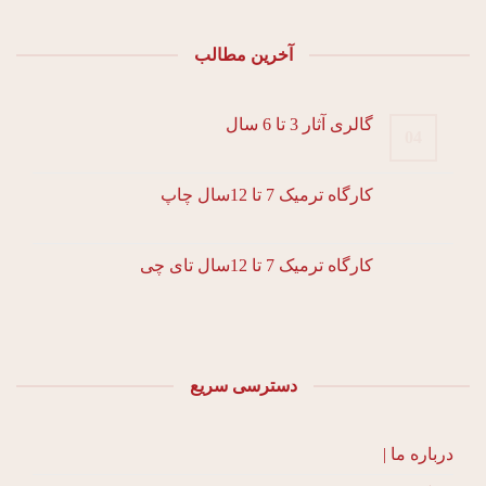
آخرین مطالب
گالری آثار 3 تا 6 سال
04
کارگاه ترمیک 7 تا 12سال چاپ
کارگاه ترمیک 7 تا 12سال تای چی
دسترسی سریع
درباره ما |