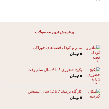
پرفروش ترین محصولات
مادر و کودک قصه های خوراکی
0
تومان
پکیج حضوری 5 تا 6 سال تمام وقت
0
تومان
کارگاه ترمیک 7 تا 12 سال انیمیشن
0
تومان