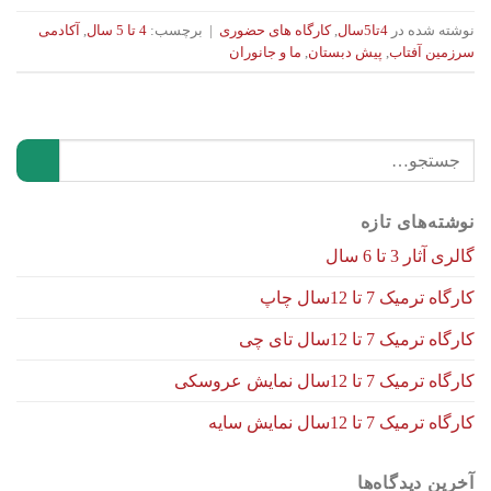
نوشته شده در
4تا5سال
,
کارگاه های حضوری
|
برچسب:
4 تا 5 سال
,
آکادمی
سرزمین آفتاب
,
پیش دبستان
,
ما و جانوران
نوشته‌های تازه
گالری آثار 3 تا 6 سال
کارگاه ترمیک 7 تا 12سال چاپ
کارگاه ترمیک 7 تا 12سال تای چی
کارگاه ترمیک 7 تا 12سال نمایش عروسکی
کارگاه ترمیک 7 تا 12سال نمایش سایه
آخرین دیدگاه‌ها