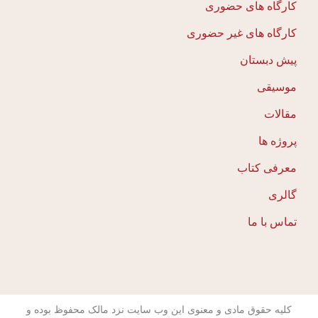
کارگاه های حضوری
کارگاه های غیر حضوری
پیش دبستان
موسیقی
مقالات
پروژه ها
معرفی کتاب
گالری
تماس با ما
کلیه حقوق مادی و معنوی این وب سایت نزد مالک محفوظ بوده و