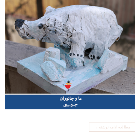
مطالعه ادامه نوشته
→