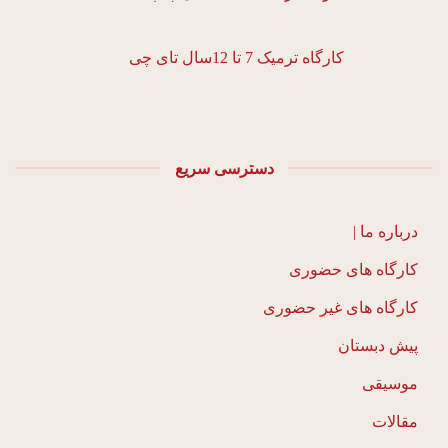
کارگاه ترمیک 7 تا 12سال تای چی
دسترسی سریع
درباره ما |
کارگاه های حضوری
کارگاه های غیر حضوری
پیش دبستان
موسیقی
مقالات