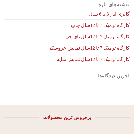
نوشته‌های تازه
گالری آثار 3 تا 6 سال
کارگاه ترمیک 7 تا 12سال چاپ
کارگاه ترمیک 7 تا 12سال تای چی
کارگاه ترمیک 7 تا 12سال نمایش عروسکی
کارگاه ترمیک 7 تا 12سال نمایش سایه
آخرین دیدگاه‌ها
پرفروش ترین محصولات