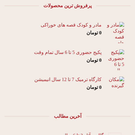
پرفروش ترین محصولات
مادر و کودک قصه های خوراکی
0
تومان
پکیج حضوری 5 تا 6 سال تمام وقت
0
تومان
کارگاه ترمیک 7 تا 12 سال انیمیشن
0
تومان
آخرین مطالب