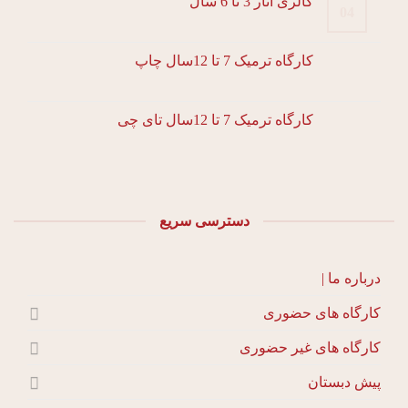
گالری آثار 3 تا 6 سال
04
کارگاه ترمیک 7 تا 12سال چاپ
کارگاه ترمیک 7 تا 12سال تای چی
دسترسی سریع
درباره ما |
کارگاه های حضوری
کارگاه های غیر حضوری
پیش دبستان