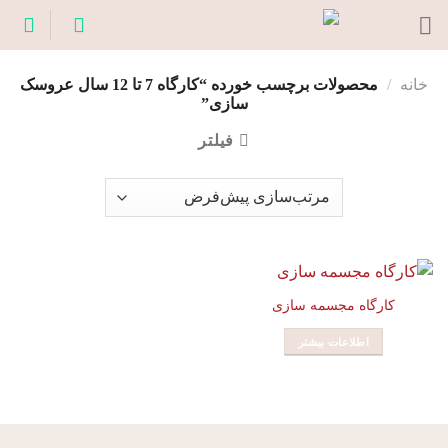
Ski
t
conten
خانه
/
محصولات برچسب خورده “کارگاه 7 تا 12 سال عروسک
سازی”
فیلتر
کارگاه مجسمه سازی
اطلاعات بیشتر