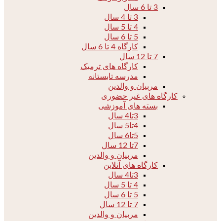
3 تا 6 سال
3 تا 4 سال
4 تا 5 سال
5 تا 6 سال
کارگاه 4 تا 6 سال
7 تا 12 سال
کارگاه های ترمیک
مدرسه تابستانه
مربیان و والدین
کارگاه های غیر حضوری
بسته های آموزشی
3تا4 سال
4تا5 سال
5تا6 سال
7تا 12 سال
مربیان و والدین
کارگاه های آنلاین
3تا4 سال
4 تا 5 سال
5 تا 6 سال
7 تا 12 سال
مربیان و والدین