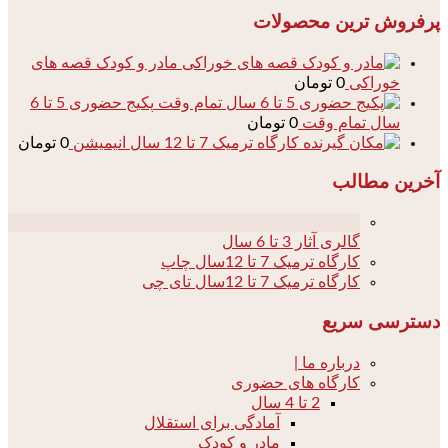
پرفروش ترین محصولات
مادر و کودک قصه های
خوراکی
0
تومان
پکیج حضوری 5 تا 6
سال تمام وقت
0
تومان
کارگاه ترمیک 7 تا 12 سال انیمیشن
0
تومان
آخرین مطالب
04
گالری آثار 3 تا 6 سال
کارگاه ترمیک 7 تا 12سال چاپ
کارگاه ترمیک 7 تا 12سال تای چی
دسترسی سریع
درباره ما |
کارگاه های حضوری
2 تا 4 سال
آمادگی برای استقلال
مادر و کودک