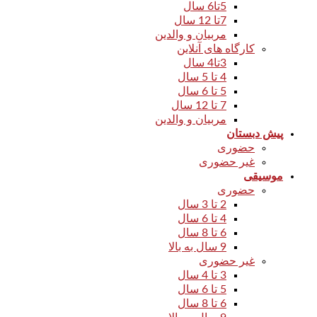
5تا6 سال
7تا 12 سال
مربیان و والدین
کارگاه های آنلاین
3تا4 سال
4 تا 5 سال
5 تا 6 سال
7 تا 12 سال
مربیان و والدین
پیش دبستان
حضوری
غیر حضوری
موسیقی
حضوری
2 تا 3 سال
4 تا 6 سال
6 تا 8 سال
9 سال به بالا
غیر حضوری
3 تا 4 سال
5 تا 6 سال
6 تا 8 سال