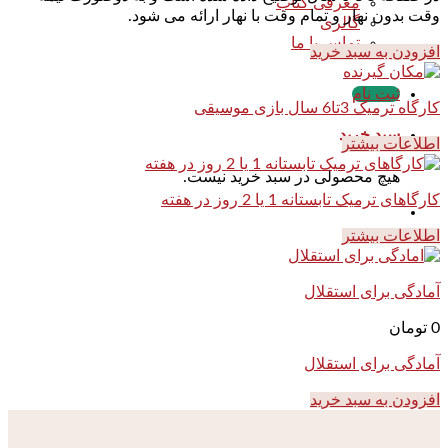
معرفی کتاب
وقت بدون نهار و تمام وقت با نهار ارائه می شود.
گالری
تماس با ما
افزودن به سبد خرید
ثبت نام
کارگاه ترمیک 3تا6 سال بازی موسیقی
سبد خرید
اطلاعات بیشتر
هیچ محصولی در سبد خرید نیست.
کارگاهای ترمیک تابستانه 1 یا 2 روز در هفته
اطلاعات بیشتر
آمادگی برای استقلال
0
تومان
آمادگی برای استقلال
افزودن به سبد خرید