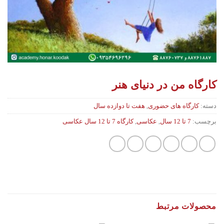
کارگاه من در دنیای هنر
دسته:
کارگاه های حضوری
,
هفت تا دوازده سال
برچسب:
7 تا 12 سال
,
عکاسی
,
کارگاه 7 تا 12 سال عکاسی
محصولات مرتبط