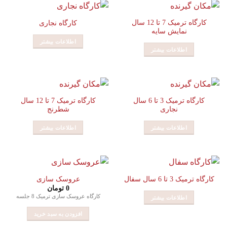
کارگاه ترمیک 7 تا 12 سال
کارگاه نجاری
نمایش سایه
اطلاعات بیشتر
اطلاعات بیشتر
کارگاه ترمیک 3 تا 6 سال
کارگاه ترمیک 7 تا 12 سال
نجاری
شطرنج
اطلاعات بیشتر
اطلاعات بیشتر
کارگاه ترمیک 3 تا 6 سال سفال
عروسک سازی
0
تومان
کارگاه عروسک سازی ترمیک 8 جلسه
اطلاعات بیشتر
افزودن به سبد خرید