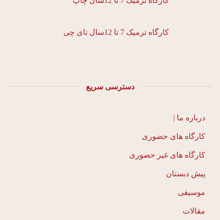
کارگاه ترمیک 7 تا 12سال چاپ
کارگاه ترمیک 7 تا 12سال تای چی
دسترسی سریع
درباره ما |
کارگاه های حضوری
کارگاه های غیر حضوری
پیش دبستان
موسیقی
مقالات