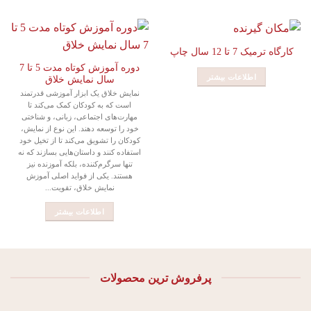
کارگاه ترمیک 7 تا 12 سال چاپ
دوره آموزش کوتاه مدت 5 تا 7
اطلاعات بیشتر
سال نمایش خلاق
نمایش خلاق یک ابزار آموزشی قدرتمند
است که به کودکان کمک می‌کند تا
مهارت‌های اجتماعی، زبانی، و شناختی
خود را توسعه دهند. این نوع از نمایش،
کودکان را تشویق می‌کند تا از تخیل خود
استفاده کنند و داستان‌هایی بسازند که نه
تنها سرگرم‌کننده، بلکه آموزنده نیز
هستند. یکی از فواید اصلی آموزش
نمایش خلاق، تقویت...
اطلاعات بیشتر
پرفروش ترین محصولات