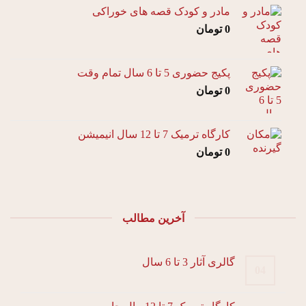
مادر و کودک قصه های خوراکی
0
تومان
پکیج حضوری 5 تا 6 سال تمام وقت
0
تومان
کارگاه ترمیک 7 تا 12 سال انیمیشن
0
تومان
آخرین مطالب
گالری آثار 3 تا 6 سال
04