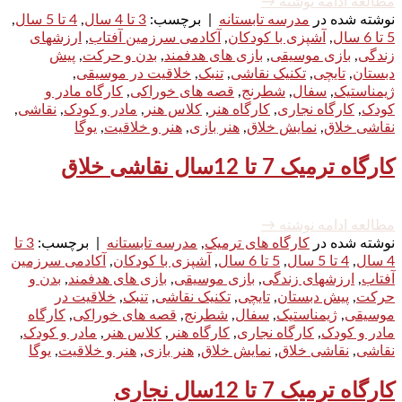
مطالعه ادامه نوشته
→
نوشته شده در
مدرسه تابستانه
|
برچسب:
3 تا 4 سال
,
4 تا 5 سال
,
5 تا 6 سال
,
آشپزی با کودکان
,
آکادمی سرزمین آفتاب
,
ارزشهای
زندگی
,
بازی موسیقی
,
بازی های هدفمند
,
بدن و حرکت
,
پیش
دبستان
,
تایچی
,
تکنیک نقاشی
,
تنبک
,
خلاقیت در موسیقی
,
ژیمناستیک
,
سفال
,
شطرنج
,
قصه های خوراکی
,
کارگاه مادر و
کودک
,
کارگاه نجاری
,
کارگاه هنر
,
کلاس هنر
,
مادر و کودک
,
نقاشی
,
نقاشی خلاق
,
نمایش خلاق
,
هنر بازی
,
هنر و خلاقیت
,
یوگا
کارگاه ترمیک 7 تا 12سال نقاشی خلاق
مطالعه ادامه نوشته
→
نوشته شده در
کارگاه های ترمیک
,
مدرسه تابستانه
|
برچسب:
3 تا
4 سال
,
4 تا 5 سال
,
5 تا 6 سال
,
آشپزی با کودکان
,
آکادمی سرزمین
آفتاب
,
ارزشهای زندگی
,
بازی موسیقی
,
بازی های هدفمند
,
بدن و
حرکت
,
پیش دبستان
,
تایچی
,
تکنیک نقاشی
,
تنبک
,
خلاقیت در
موسیقی
,
ژیمناستیک
,
سفال
,
شطرنج
,
قصه های خوراکی
,
کارگاه
مادر و کودک
,
کارگاه نجاری
,
کارگاه هنر
,
کلاس هنر
,
مادر و کودک
,
نقاشی
,
نقاشی خلاق
,
نمایش خلاق
,
هنر بازی
,
هنر و خلاقیت
,
یوگا
کارگاه ترمیک 7 تا 12سال نجاری