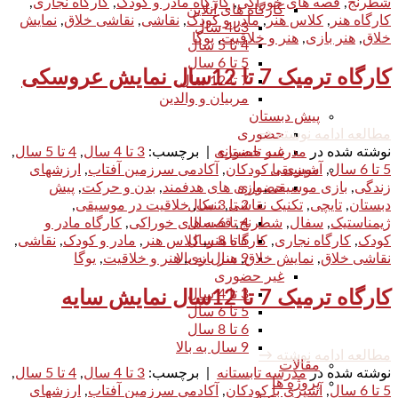
شطرنج
,
قصه های خوراکی
,
کارگاه مادر و کودک
,
کارگاه نجاری
,
کارگاه های آنلاین
کارگاه هنر
,
کلاس هنر
,
مادر و کودک
,
نقاشی
,
نقاشی خلاق
,
نمایش
3تا4 سال
خلاق
,
هنر بازی
,
هنر و خلاقیت
,
یوگا
4 تا 5 سال
5 تا 6 سال
کارگاه ترمیک 7 تا 12سال نمایش عروسکی
7 تا 12 سال
مربیان و والدین
پیش دبستان
حضوری
مطالعه ادامه نوشته
→
غیر حضوری
نوشته شده در
مدرسه تابستانه
|
برچسب:
3 تا 4 سال
,
4 تا 5 سال
,
موسیقی
5 تا 6 سال
,
آشپزی با کودکان
,
آکادمی سرزمین آفتاب
,
ارزشهای
حضوری
زندگی
,
بازی موسیقی
,
بازی های هدفمند
,
بدن و حرکت
,
پیش
2 تا 3 سال
دبستان
,
تایچی
,
تکنیک نقاشی
,
تنبک
,
خلاقیت در موسیقی
,
4 تا 6 سال
ژیمناستیک
,
سفال
,
شطرنج
,
قصه های خوراکی
,
کارگاه مادر و
6 تا 8 سال
کودک
,
کارگاه نجاری
,
کارگاه هنر
,
کلاس هنر
,
مادر و کودک
,
نقاشی
,
9 سال به بالا
نقاشی خلاق
,
نمایش خلاق
,
هنر بازی
,
هنر و خلاقیت
,
یوگا
غیر حضوری
3 تا 4 سال
کارگاه ترمیک 7 تا 12سال نمایش سایه
5 تا 6 سال
6 تا 8 سال
9 سال به بالا
مطالعه ادامه نوشته
→
مقالات
نوشته شده در
مدرسه تابستانه
|
برچسب:
3 تا 4 سال
,
4 تا 5 سال
,
پروژه ها
5 تا 6 سال
,
آشپزی با کودکان
,
آکادمی سرزمین آفتاب
,
ارزشهای