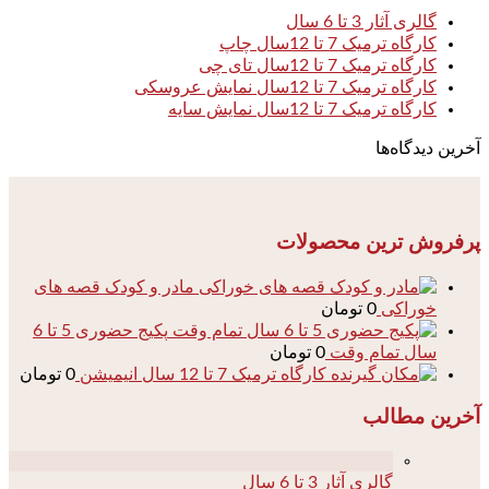
گالری آثار 3 تا 6 سال
کارگاه ترمیک 7 تا 12سال چاپ
کارگاه ترمیک 7 تا 12سال تای چی
کارگاه ترمیک 7 تا 12سال نمایش عروسکی
کارگاه ترمیک 7 تا 12سال نمایش سایه
آخرین دیدگاه‌ها
پرفروش ترین محصولات
مادر و کودک قصه های
خوراکی
0
تومان
پکیج حضوری 5 تا 6
سال تمام وقت
0
تومان
کارگاه ترمیک 7 تا 12 سال انیمیشن
0
تومان
آخرین مطالب
04
گالری آثار 3 تا 6 سال