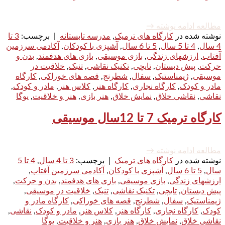
مطالعه ادامه نوشته
→
نوشته شده در
کارگاه های ترمیک
,
مدرسه تابستانه
|
برچسب:
3 تا
4 سال
,
4 تا 5 سال
,
5 تا 6 سال
,
آشپزی با کودکان
,
آکادمی سرزمین
آفتاب
,
ارزشهای زندگی
,
بازی موسیقی
,
بازی های هدفمند
,
بدن و
حرکت
,
پیش دبستان
,
تایچی
,
تکنیک نقاشی
,
تنبک
,
خلاقیت در
موسیقی
,
ژیمناستیک
,
سفال
,
شطرنج
,
قصه های خوراکی
,
کارگاه
مادر و کودک
,
کارگاه نجاری
,
کارگاه هنر
,
کلاس هنر
,
مادر و کودک
,
نقاشی
,
نقاشی خلاق
,
نمایش خلاق
,
هنر بازی
,
هنر و خلاقیت
,
یوگا
کارگاه ترمیک 7 تا 12سال موسیقی
مطالعه ادامه نوشته
→
نوشته شده در
کارگاه های ترمیک
|
برچسب:
3 تا 4 سال
,
4 تا 5
سال
,
5 تا 6 سال
,
آشپزی با کودکان
,
آکادمی سرزمین آفتاب
,
ارزشهای زندگی
,
بازی موسیقی
,
بازی های هدفمند
,
بدن و حرکت
,
پیش دبستان
,
تایچی
,
تکنیک نقاشی
,
تنبک
,
خلاقیت در موسیقی
,
ژیمناستیک
,
سفال
,
شطرنج
,
قصه های خوراکی
,
کارگاه مادر و
کودک
,
کارگاه نجاری
,
کارگاه هنر
,
کلاس هنر
,
مادر و کودک
,
نقاشی
,
نقاشی خلاق
,
نمایش خلاق
,
هنر بازی
,
هنر و خلاقیت
,
یوگا