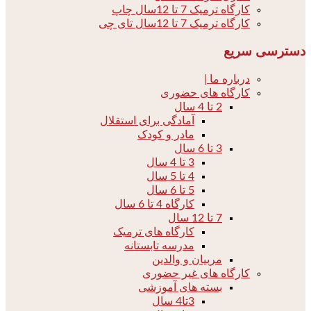
کارگاه ترمیک 7 تا 12سال چاپ
کارگاه ترمیک 7 تا 12سال تای چی
دسترسی سریع
درباره ما |
کارگاه های حضوری
2 تا 4 سال
آمادگی برای استقلال
مادر و کودک
3 تا 6 سال
3 تا 4 سال
4 تا 5 سال
5 تا 6 سال
کارگاه 4 تا 6 سال
7 تا 12 سال
کارگاه های ترمیک
مدرسه تابستانه
مربیان و والدین
کارگاه های غیر حضوری
بسته های آموزشی
3تا4 سال