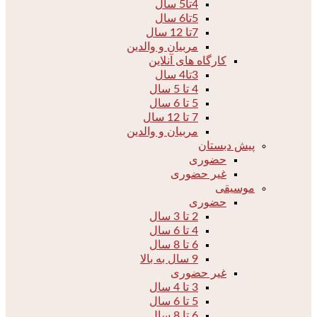
4تا5 سال
5تا6 سال
7تا 12 سال
مربیان و والدین
کارگاه های آنلاین
3تا4 سال
4 تا 5 سال
5 تا 6 سال
7 تا 12 سال
مربیان و والدین
پیش دبستان
حضوری
غیر حضوری
موسیقی
حضوری
2 تا 3 سال
4 تا 6 سال
6 تا 8 سال
9 سال به بالا
غیر حضوری
3 تا 4 سال
5 تا 6 سال
6 تا 8 سال