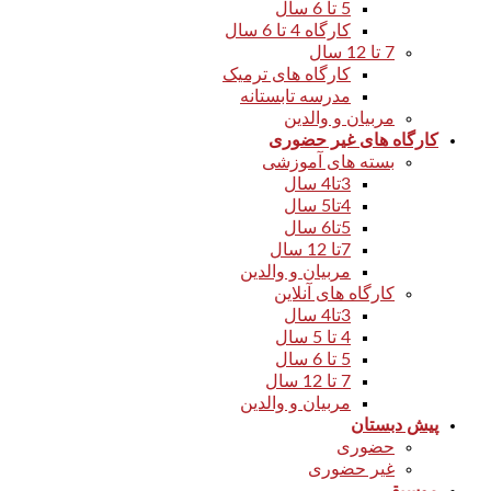
5 تا 6 سال
کارگاه 4 تا 6 سال
7 تا 12 سال
کارگاه های ترمیک
مدرسه تابستانه
مربیان و والدین
کارگاه های غیر حضوری
بسته های آموزشی
3تا4 سال
4تا5 سال
5تا6 سال
7تا 12 سال
مربیان و والدین
کارگاه های آنلاین
3تا4 سال
4 تا 5 سال
5 تا 6 سال
7 تا 12 سال
مربیان و والدین
پیش دبستان
حضوری
غیر حضوری