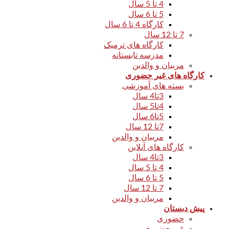
4 تا 5 سال
5 تا 6 سال
کارگاه 4 تا 6 سال
7 تا 12 سال
کارگاه های ترمیک
مدرسه تابستانه
مربیان و والدین
کارگاه های غیر حضوری
بسته های آموزشی
3تا4 سال
4تا5 سال
5تا6 سال
7تا 12 سال
مربیان و والدین
کارگاه های آنلاین
3تا4 سال
4 تا 5 سال
5 تا 6 سال
7 تا 12 سال
مربیان و والدین
پیش دبستان
حضوری