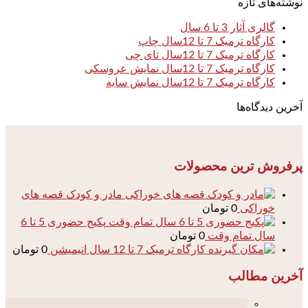
نوشته‌های تازه
گالری آثار 3 تا 6 سال
کارگاه ترمیک 7 تا 12سال چاپ
کارگاه ترمیک 7 تا 12سال تای چی
کارگاه ترمیک 7 تا 12سال نمایش عروسکی
کارگاه ترمیک 7 تا 12سال نمایش سایه
آخرین دیدگاه‌ها
پرفروش ترین محصولات
مادر و کودک قصه های
خوراکی
0
تومان
پکیج حضوری 5 تا 6
سال تمام وقت
0
تومان
کارگاه ترمیک 7 تا 12 سال انیمیشن
0
تومان
آخرین مطالب
04