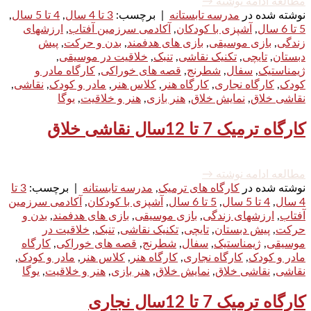
مطالعه ادامه نوشته
→
نوشته شده در
مدرسه تابستانه
|
برچسب:
3 تا 4 سال
,
4 تا 5 سال
,
5 تا 6 سال
,
آشپزی با کودکان
,
آکادمی سرزمین آفتاب
,
ارزشهای
زندگی
,
بازی موسیقی
,
بازی های هدفمند
,
بدن و حرکت
,
پیش
دبستان
,
تایچی
,
تکنیک نقاشی
,
تنبک
,
خلاقیت در موسیقی
,
ژیمناستیک
,
سفال
,
شطرنج
,
قصه های خوراکی
,
کارگاه مادر و
کودک
,
کارگاه نجاری
,
کارگاه هنر
,
کلاس هنر
,
مادر و کودک
,
نقاشی
,
نقاشی خلاق
,
نمایش خلاق
,
هنر بازی
,
هنر و خلاقیت
,
یوگا
کارگاه ترمیک 7 تا 12سال نقاشی خلاق
مطالعه ادامه نوشته
→
نوشته شده در
کارگاه های ترمیک
,
مدرسه تابستانه
|
برچسب:
3 تا
4 سال
,
4 تا 5 سال
,
5 تا 6 سال
,
آشپزی با کودکان
,
آکادمی سرزمین
آفتاب
,
ارزشهای زندگی
,
بازی موسیقی
,
بازی های هدفمند
,
بدن و
حرکت
,
پیش دبستان
,
تایچی
,
تکنیک نقاشی
,
تنبک
,
خلاقیت در
موسیقی
,
ژیمناستیک
,
سفال
,
شطرنج
,
قصه های خوراکی
,
کارگاه
مادر و کودک
,
کارگاه نجاری
,
کارگاه هنر
,
کلاس هنر
,
مادر و کودک
,
نقاشی
,
نقاشی خلاق
,
نمایش خلاق
,
هنر بازی
,
هنر و خلاقیت
,
یوگا
کارگاه ترمیک 7 تا 12سال نجاری