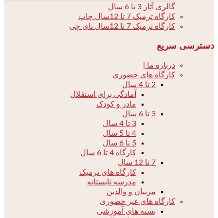
گالری آثار 3 تا 6 سال
کارگاه ترمیک 7 تا 12سال چاپ
کارگاه ترمیک 7 تا 12سال تای چی
دسترسی سریع
درباره ما |
کارگاه های حضوری
2 تا 4 سال
آمادگی برای استقلال
مادر و کودک
3 تا 6 سال
3 تا 4 سال
4 تا 5 سال
5 تا 6 سال
کارگاه 4 تا 6 سال
7 تا 12 سال
کارگاه های ترمیک
مدرسه تابستانه
مربیان و والدین
کارگاه های غیر حضوری
بسته های آموزشی