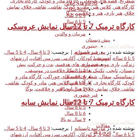
شطرنج
,
قصه های خوراکی
,
کارگاه مادر و کودک
,
کارگاه نجاری
,
کارگاه های آنلاین
کارگاه هنر
,
کلاس هنر
,
مادر و کودک
,
نقاشی
,
نقاشی خلاق
,
نمایش
3تا4 سال
خلاق
,
هنر بازی
,
هنر و خلاقیت
,
یوگا
4 تا 5 سال
5 تا 6 سال
کارگاه ترمیک 7 تا 12سال نمایش عروسکی
7 تا 12 سال
مربیان و والدین
پیش دبستان
حضوری
مطالعه ادامه نوشته
→
غیر حضوری
نوشته شده در
مدرسه تابستانه
|
برچسب:
3 تا 4 سال
,
4 تا 5 سال
,
موسیقی
5 تا 6 سال
,
آشپزی با کودکان
,
آکادمی سرزمین آفتاب
,
ارزشهای
حضوری
زندگی
,
بازی موسیقی
,
بازی های هدفمند
,
بدن و حرکت
,
پیش
2 تا 3 سال
دبستان
,
تایچی
,
تکنیک نقاشی
,
تنبک
,
خلاقیت در موسیقی
,
4 تا 6 سال
ژیمناستیک
,
سفال
,
شطرنج
,
قصه های خوراکی
,
کارگاه مادر و
6 تا 8 سال
کودک
,
کارگاه نجاری
,
کارگاه هنر
,
کلاس هنر
,
مادر و کودک
,
نقاشی
,
9 سال به بالا
نقاشی خلاق
,
نمایش خلاق
,
هنر بازی
,
هنر و خلاقیت
,
یوگا
غیر حضوری
3 تا 4 سال
کارگاه ترمیک 7 تا 12سال نمایش سایه
5 تا 6 سال
6 تا 8 سال
9 سال به بالا
مطالعه ادامه نوشته
→
مقالات
نوشته شده در
مدرسه تابستانه
|
برچسب:
3 تا 4 سال
,
4 تا 5 سال
,
پروژه ها
5 تا 6 سال
,
آشپزی با کودکان
,
آکادمی سرزمین آفتاب
,
ارزشهای