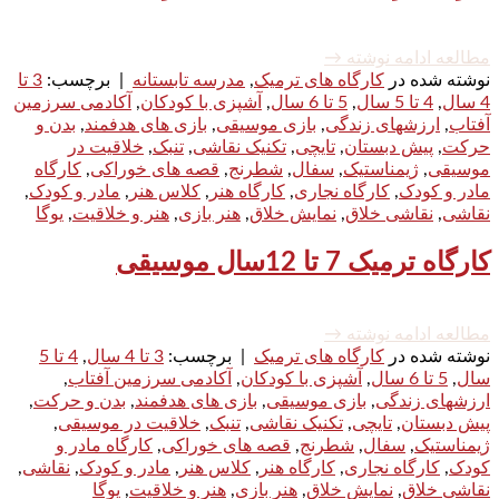
مطالعه ادامه نوشته
→
نوشته شده در
کارگاه های ترمیک
,
مدرسه تابستانه
|
برچسب:
3 تا
4 سال
,
4 تا 5 سال
,
5 تا 6 سال
,
آشپزی با کودکان
,
آکادمی سرزمین
آفتاب
,
ارزشهای زندگی
,
بازی موسیقی
,
بازی های هدفمند
,
بدن و
حرکت
,
پیش دبستان
,
تایچی
,
تکنیک نقاشی
,
تنبک
,
خلاقیت در
موسیقی
,
ژیمناستیک
,
سفال
,
شطرنج
,
قصه های خوراکی
,
کارگاه
مادر و کودک
,
کارگاه نجاری
,
کارگاه هنر
,
کلاس هنر
,
مادر و کودک
,
نقاشی
,
نقاشی خلاق
,
نمایش خلاق
,
هنر بازی
,
هنر و خلاقیت
,
یوگا
کارگاه ترمیک 7 تا 12سال موسیقی
مطالعه ادامه نوشته
→
نوشته شده در
کارگاه های ترمیک
|
برچسب:
3 تا 4 سال
,
4 تا 5
سال
,
5 تا 6 سال
,
آشپزی با کودکان
,
آکادمی سرزمین آفتاب
,
ارزشهای زندگی
,
بازی موسیقی
,
بازی های هدفمند
,
بدن و حرکت
,
پیش دبستان
,
تایچی
,
تکنیک نقاشی
,
تنبک
,
خلاقیت در موسیقی
,
ژیمناستیک
,
سفال
,
شطرنج
,
قصه های خوراکی
,
کارگاه مادر و
کودک
,
کارگاه نجاری
,
کارگاه هنر
,
کلاس هنر
,
مادر و کودک
,
نقاشی
,
نقاشی خلاق
,
نمایش خلاق
,
هنر بازی
,
هنر و خلاقیت
,
یوگا