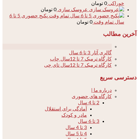
خوراکی
0
تومان
عروسک سازی
0
تومان
پکیج حضوری 5 تا 6
سال تمام وقت
0
تومان
آخرین مطالب
04
گالری آثار 3 تا 6 سال
کارگاه ترمیک 7 تا 12سال چاپ
کارگاه ترمیک 7 تا 12سال تای چی
دسترسی سریع
درباره ما |
کارگاه های حضوری
2 تا 4 سال
آمادگی برای استقلال
مادر و کودک
3 تا 6 سال
3 تا 4 سال
4 تا 5 سال