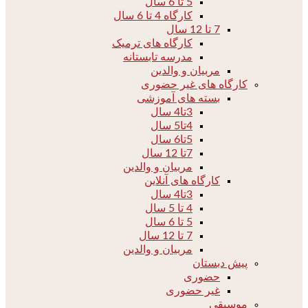
5 تا 6 سال
کارگاه 4 تا 6 سال
7 تا 12 سال
کارگاه های ترمیک
مدرسه تابستانه
مربیان و والدین
کارگاه های غیر حضوری
بسته های آموزشی
3تا4 سال
4تا5 سال
5تا6 سال
7تا 12 سال
مربیان و والدین
کارگاه های آنلاین
3تا4 سال
4 تا 5 سال
5 تا 6 سال
7 تا 12 سال
مربیان و والدین
پیش دبستان
حضوری
غیر حضوری
موسیقی