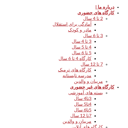
درباره ما |
کارگاه های حضوری
2 تا 4 سال
آمادگی برای استقلال
مادر و کودک
3 تا 6 سال
3 تا 4 سال
4 تا 5 سال
5 تا 6 سال
کارگاه 4 تا 6 سال
7 تا 12 سال
کارگاه های ترمیک
مدرسه تابستانه
مربیان و والدین
کارگاه های غیر حضوری
بسته های آموزشی
3تا4 سال
4تا5 سال
5تا6 سال
7تا 12 سال
مربیان و والدین
کارگاه های آنلاین