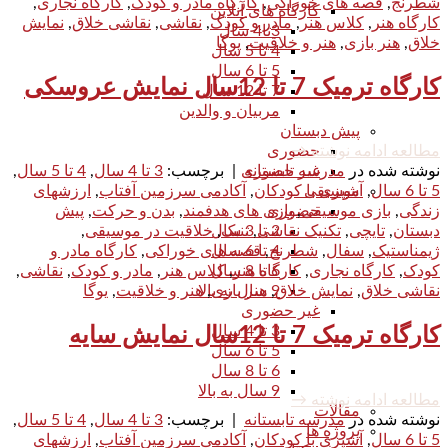
شطرنج
,
قصه های خوراکی
,
کارگاه مادر و کودک
,
کارگاه نجاری
,
کارگاه های آنلاین
کارگاه هنر
,
کلاس هنر
,
مادر و کودک
,
نقاشی
,
نقاشی خلاق
,
نمایش
3تا4 سال
خلاق
,
هنر بازی
,
هنر و خلاقیت
,
یوگا
4 تا 5 سال
5 تا 6 سال
کارگاه ترمیک 7 تا 12سال نمایش عروسکی
7 تا 12 سال
مربیان و والدین
پیش دبستان
حضوری
مطالعه ادامه نوشته
→
غیر حضوری
نوشته شده در
مدرسه تابستانه
|
برچسب:
3 تا 4 سال
,
4 تا 5 سال
,
موسیقی
5 تا 6 سال
,
آشپزی با کودکان
,
آکادمی سرزمین آفتاب
,
ارزشهای
حضوری
زندگی
,
بازی موسیقی
,
بازی های هدفمند
,
بدن و حرکت
,
پیش
2 تا 3 سال
دبستان
,
تایچی
,
تکنیک نقاشی
,
تنبک
,
خلاقیت در موسیقی
,
4 تا 6 سال
ژیمناستیک
,
سفال
,
شطرنج
,
قصه های خوراکی
,
کارگاه مادر و
6 تا 8 سال
کودک
,
کارگاه نجاری
,
کارگاه هنر
,
کلاس هنر
,
مادر و کودک
,
نقاشی
,
9 سال به بالا
نقاشی خلاق
,
نمایش خلاق
,
هنر بازی
,
هنر و خلاقیت
,
یوگا
غیر حضوری
3 تا 4 سال
کارگاه ترمیک 7 تا 12سال نمایش سایه
5 تا 6 سال
6 تا 8 سال
9 سال به بالا
مطالعه ادامه نوشته
→
مقالات
نوشته شده در
مدرسه تابستانه
|
برچسب:
3 تا 4 سال
,
4 تا 5 سال
,
پروژه ها
5 تا 6 سال
,
آشپزی با کودکان
,
آکادمی سرزمین آفتاب
,
ارزشهای