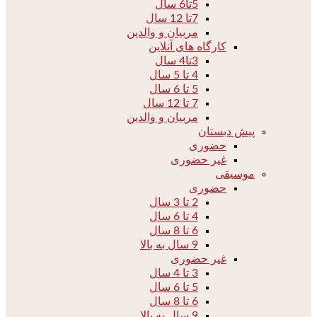
5تا6 سال
7تا 12 سال
مربیان و والدین
کارگاه های آنلاین
3تا4 سال
4 تا 5 سال
5 تا 6 سال
7 تا 12 سال
مربیان و والدین
پیش دبستان
حضوری
غیر حضوری
موسیقی
حضوری
2 تا 3 سال
4 تا 6 سال
6 تا 8 سال
9 سال به بالا
غیر حضوری
3 تا 4 سال
5 تا 6 سال
6 تا 8 سال
9 سال به بالا