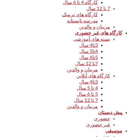
کارگاه 4 تا 6 سال
7 تا 12 سال
کارگاه های ترمیک
مدرسه تابستانه
مربیان و والدین
کارگاه های غیر حضوری
بسته های آموزشی
3تا4 سال
4تا5 سال
5تا6 سال
7تا 12 سال
مربیان و والدین
کارگاه های آنلاین
3تا4 سال
4 تا 5 سال
5 تا 6 سال
7 تا 12 سال
مربیان و والدین
پیش دبستان
حضوری
غیر حضوری
موسیقی