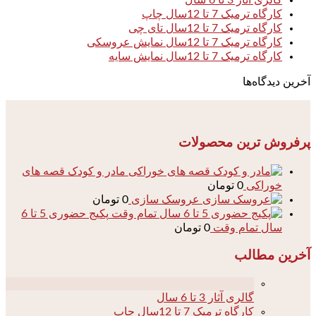
گالری آثار 3 تا 6 سال
کارگاه ترمیک 7 تا 12سال چاپ
کارگاه ترمیک 7 تا 12سال تای چی
کارگاه ترمیک 7 تا 12سال نمایش عروسکی
کارگاه ترمیک 7 تا 12سال نمایش سایه
آخرین دیدگاه‌ها
پرفروش ترین محصولات
مادر و کودک قصه های
خوراکی
0
تومان
عروسک سازی
0
تومان
پکیج حضوری 5 تا 6
سال تمام وقت
0
تومان
آخرین مطالب
04
گالری آثار 3 تا 6 سال
کارگاه ترمیک 7 تا 12سال چاپ