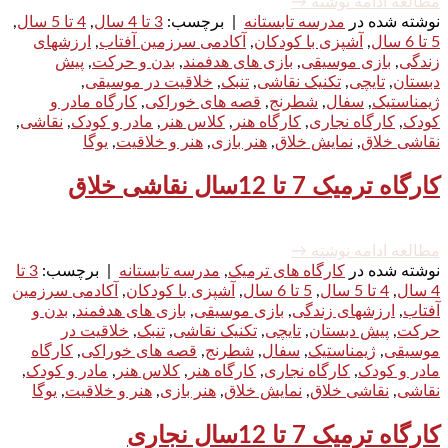
مطالعه ادامه نوشته
→
نوشته شده در
مدرسه تابستانه
|
برچسب:
3 تا 4 سال
,
4 تا 5 سال
,
5 تا 6 سال
,
آشپزی با کودکان
,
آکادمی سرزمین آفتاب
,
ارزشهای
زندگی
,
بازی موسیقی
,
بازی های هدفمند
,
بدن و حرکت
,
پیش
دبستان
,
تایچی
,
تکنیک نقاشی
,
تنبک
,
خلاقیت در موسیقی
,
ژیمناستیک
,
سفال
,
شطرنج
,
قصه های خوراکی
,
کارگاه مادر و
کودک
,
کارگاه نجاری
,
کارگاه هنر
,
کلاس هنر
,
مادر و کودک
,
نقاشی
,
نقاشی خلاق
,
نمایش خلاق
,
هنر بازی
,
هنر و خلاقیت
,
یوگا
کارگاه ترمیک 7 تا 12سال نقاشی خلاق
مطالعه ادامه نوشته
→
نوشته شده در
کارگاه های ترمیک
,
مدرسه تابستانه
|
برچسب:
3 تا
4 سال
,
4 تا 5 سال
,
5 تا 6 سال
,
آشپزی با کودکان
,
آکادمی سرزمین
آفتاب
,
ارزشهای زندگی
,
بازی موسیقی
,
بازی های هدفمند
,
بدن و
حرکت
,
پیش دبستان
,
تایچی
,
تکنیک نقاشی
,
تنبک
,
خلاقیت در
موسیقی
,
ژیمناستیک
,
سفال
,
شطرنج
,
قصه های خوراکی
,
کارگاه
مادر و کودک
,
کارگاه نجاری
,
کارگاه هنر
,
کلاس هنر
,
مادر و کودک
,
نقاشی
,
نقاشی خلاق
,
نمایش خلاق
,
هنر بازی
,
هنر و خلاقیت
,
یوگا
کارگاه ترمیک 7 تا 12سال نجاری