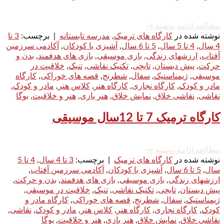
مطالعه ادامه نوشته
→
نوشته شده در
کارگاه های ترمیک
,
مدرسه تابستانه
|
برچسب:
3 تا
4 سال
,
4 تا 5 سال
,
5 تا 6 سال
,
آشپزی با کودکان
,
آکادمی سرزمین
آفتاب
,
ارزشهای زندگی
,
بازی موسیقی
,
بازی های هدفمند
,
بدن و
حرکت
,
پیش دبستان
,
تایچی
,
تکنیک نقاشی
,
تنبک
,
خلاقیت در
موسیقی
,
ژیمناستیک
,
سفال
,
شطرنج
,
قصه های خوراکی
,
کارگاه
مادر و کودک
,
کارگاه نجاری
,
کارگاه هنر
,
کلاس هنر
,
مادر و کودک
,
نقاشی
,
نقاشی خلاق
,
نمایش خلاق
,
هنر بازی
,
هنر و خلاقیت
,
یوگا
کارگاه ترمیک 7 تا 12سال موسیقی
مطالعه ادامه نوشته
→
نوشته شده در
کارگاه های ترمیک
|
برچسب:
3 تا 4 سال
,
4 تا 5
سال
,
5 تا 6 سال
,
آشپزی با کودکان
,
آکادمی سرزمین آفتاب
,
ارزشهای زندگی
,
بازی موسیقی
,
بازی های هدفمند
,
بدن و حرکت
,
پیش دبستان
,
تایچی
,
تکنیک نقاشی
,
تنبک
,
خلاقیت در موسیقی
,
ژیمناستیک
,
سفال
,
شطرنج
,
قصه های خوراکی
,
کارگاه مادر و
کودک
,
کارگاه نجاری
,
کارگاه هنر
,
کلاس هنر
,
مادر و کودک
,
نقاشی
,
نقاشی خلاق
,
نمایش خلاق
,
هنر بازی
,
هنر و خلاقیت
,
یوگا