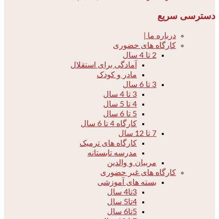
دسترسی سریع
درباره ما |
کارگاه های حضوری
2 تا 4 سال
آمادگی برای استقلال
مادر و کودک
3 تا 6 سال
3 تا 4 سال
4 تا 5 سال
5 تا 6 سال
کارگاه 4 تا 6 سال
7 تا 12 سال
کارگاه های ترمیک
مدرسه تابستانه
مربیان و والدین
کارگاه های غیر حضوری
بسته های آموزشی
3تا4 سال
4تا5 سال
5تا6 سال