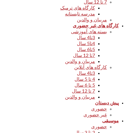
7 تا 12 سال
کارگاه های ترمیک
مدرسه تابستانه
مربیان و والدین
کارگاه های غیر حضوری
بسته های آموزشی
3تا4 سال
4تا5 سال
5تا6 سال
7تا 12 سال
مربیان و والدین
کارگاه های آنلاین
3تا4 سال
4 تا 5 سال
5 تا 6 سال
7 تا 12 سال
مربیان و والدین
پیش دبستان
حضوری
غیر حضوری
موسیقی
حضوری
2 تا 3 سال