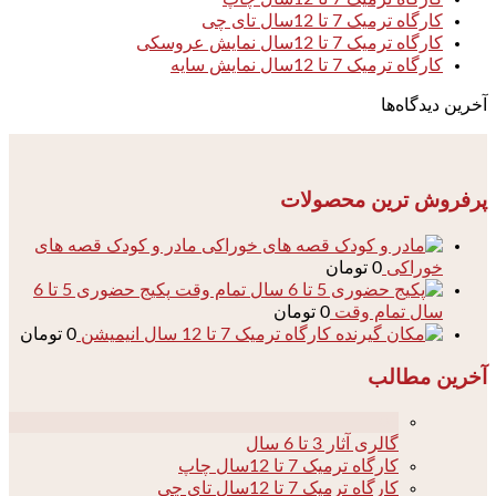
کارگاه ترمیک 7 تا 12سال تای چی
کارگاه ترمیک 7 تا 12سال نمایش عروسکی
کارگاه ترمیک 7 تا 12سال نمایش سایه
آخرین دیدگاه‌ها
پرفروش ترین محصولات
مادر و کودک قصه های
خوراکی
0
تومان
پکیج حضوری 5 تا 6
سال تمام وقت
0
تومان
کارگاه ترمیک 7 تا 12 سال انیمیشن
0
تومان
آخرین مطالب
04
گالری آثار 3 تا 6 سال
کارگاه ترمیک 7 تا 12سال چاپ
کارگاه ترمیک 7 تا 12سال تای چی