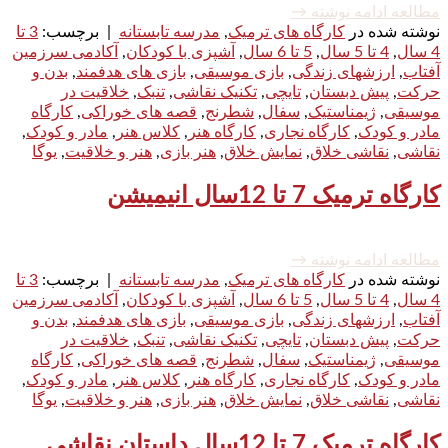
مطالعه ادامه نوشته
→
نوشته شده در
کارگاه های ترمیک
,
مدرسه تابستانه
|
برچسب:
3 تا
4 سال
,
4 تا 5 سال
,
5 تا 6 سال
,
آشپزی با کودکان
,
آکادمی سرزمین
آفتاب
,
ارزشهای زندگی
,
بازی موسیقی
,
بازی های هدفمند
,
بدن و
حرکت
,
پیش دبستان
,
تایچی
,
تکنیک نقاشی
,
تنبک
,
خلاقیت در
موسیقی
,
ژیمناستیک
,
سفال
,
شطرنج
,
قصه های خوراکی
,
کارگاه
مادر و کودک
,
کارگاه نجاری
,
کارگاه هنر
,
کلاس هنر
,
مادر و کودک
,
نقاشی
,
نقاشی خلاق
,
نمایش خلاق
,
هنر بازی
,
هنر و خلاقیت
,
یوگا
کارگاه ترمیک 7 تا 12سال انیمیشن
مطالعه ادامه نوشته
→
نوشته شده در
کارگاه های ترمیک
,
مدرسه تابستانه
|
برچسب:
3 تا
4 سال
,
4 تا 5 سال
,
5 تا 6 سال
,
آشپزی با کودکان
,
آکادمی سرزمین
آفتاب
,
ارزشهای زندگی
,
بازی موسیقی
,
بازی های هدفمند
,
بدن و
حرکت
,
پیش دبستان
,
تایچی
,
تکنیک نقاشی
,
تنبک
,
خلاقیت در
موسیقی
,
ژیمناستیک
,
سفال
,
شطرنج
,
قصه های خوراکی
,
کارگاه
مادر و کودک
,
کارگاه نجاری
,
کارگاه هنر
,
کلاس هنر
,
مادر و کودک
,
نقاشی
,
نقاشی خلاق
,
نمایش خلاق
,
هنر بازی
,
هنر و خلاقیت
,
یوگا
کارگاه ترمیک 7 تا 12سال داستان نقاشی