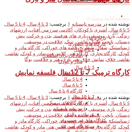
مطالعه ادامه نوشته
→
نوشته شده در
مدرسه تابستانه
|
برچسب:
3 تا 4 سال
,
4 تا 5 سال
,
5 تا 6 سال
,
آشپزی با کودکان
,
آکادمی سرزمین آفتاب
,
ارزشهای
زندگی
,
بازی موسیقی
,
بازی های هدفمند
,
بدن و حرکت
,
پیش
درباره ما |
دبستان
,
تایچی
,
تکنیک نقاشی
,
تنبک
,
خلاقیت در موسیقی
,
کارگاه های حضوری
ژیمناستیک
,
سفال
,
شطرنج
,
قصه های خوراکی
,
کارگاه مادر و
2 تا 4 سال
کودک
,
کارگاه نجاری
,
کارگاه هنر
,
کلاس هنر
,
مادر و کودک
,
نقاشی
,
آمادگی برای استقلال
نقاشی خلاق
,
نمایش خلاق
,
هنر بازی
,
هنر و خلاقیت
,
یوگا
مادر و کودک
3 تا 6 سال
کارگاه ترمیک 7 تا 12سال فلسفه نمایش
3 تا 4 سال
4 تا 5 سال
5 تا 6 سال
کارگاه 4 تا 6 سال
مطالعه ادامه نوشته
→
7 تا 12 سال
نوشته شده در
مدرسه تابستانه
|
برچسب:
3 تا 4 سال
,
4 تا 5 سال
,
کارگاه های ترمیک
5 تا 6 سال
,
آشپزی با کودکان
,
آکادمی سرزمین آفتاب
,
ارزشهای
مدرسه تابستانه
زندگی
,
بازی موسیقی
,
بازی های هدفمند
,
بدن و حرکت
,
پیش
مربیان و والدین
دبستان
,
تایچی
,
تکنیک نقاشی
,
تنبک
,
خلاقیت در موسیقی
,
کارگاه های غیر حضوری
ژیمناستیک
,
سفال
,
شطرنج
,
قصه های خوراکی
,
کارگاه مادر و
بسته های آموزشی
کودک
,
کارگاه نجاری
,
کارگاه هنر
,
کلاس هنر
,
مادر و کودک
,
نقاشی
,