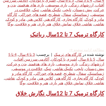
4 سال
,
4 تا 5 سال
,
5 تا 6 سال
,
آشپزی با کودکان
,
آکادمی سرزمین
آفتاب
,
ارزشهای زندگی
,
بازی موسیقی
,
بازی های هدفمند
,
بدن و
حرکت
,
پیش دبستان
,
تایچی
,
تکنیک نقاشی
,
تنبک
,
خلاقیت در
موسیقی
,
ژیمناستیک
,
سفال
,
شطرنج
,
قصه های خوراکی
,
کارگاه
مادر و کودک
,
کارگاه نجاری
,
کارگاه هنر
,
کلاس هنر
,
مادر و کودک
,
نقاشی
,
نقاشی خلاق
,
نمایش خلاق
,
هنر بازی
,
هنر و خلاقیت
,
یوگا
کارگاه ترمیک 7 تا 12سال رباتیک
مطالعه ادامه نوشته
→
نوشته شده در
کارگاه های ترمیک
|
برچسب:
3 تا 4 سال
,
4 تا 5
سال
,
5 تا 6 سال
,
آشپزی با کودکان
,
آکادمی سرزمین آفتاب
,
ارزشهای زندگی
,
بازی موسیقی
,
بازی های هدفمند
,
بدن و حرکت
,
پیش دبستان
,
تایچی
,
تکنیک نقاشی
,
تنبک
,
خلاقیت در موسیقی
,
ژیمناستیک
,
سفال
,
شطرنج
,
قصه های خوراکی
,
کارگاه مادر و
کودک
,
کارگاه نجاری
,
کارگاه هنر
,
کلاس هنر
,
مادر و کودک
,
نقاشی
,
نقاشی خلاق
,
نمایش خلاق
,
هنر بازی
,
هنر و خلاقیت
,
یوگا
کارگاه ترمیک 7 تا 12سال نگارش خلاق