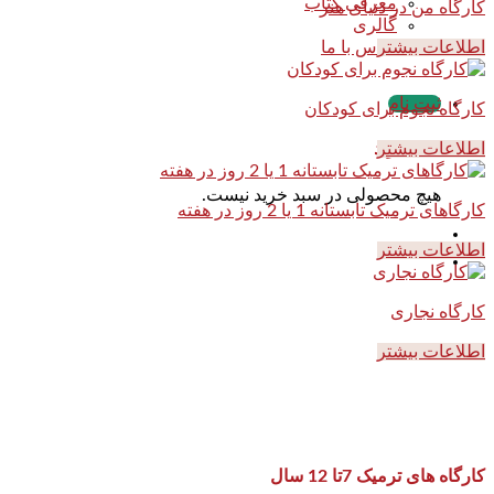
معرفی کتاب
کارگاه من در دنیای هنر
گالری
اطلاعات بیشتر
تماس با ما
ثبت نام
کارگاه نجوم برای کودکان
اطلاعات بیشتر
سبد خرید
هیچ محصولی در سبد خرید نیست.
کارگاهای ترمیک تابستانه 1 یا 2 روز در هفته
اطلاعات بیشتر
کارگاه نجاری
اطلاعات بیشتر
کارگاه های ترمیک 7تا 12 سال