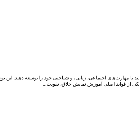
ا مهارت‌های اجتماعی، زبانی، و شناختی خود را توسعه دهند. این نوع ا
 یکی از فواید اصلی آموزش نمایش خلاق، تقویت...