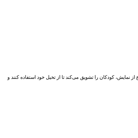
ز نمایش، کودکان را تشویق می‌کند تا از تخیل خود استفاده کنند و