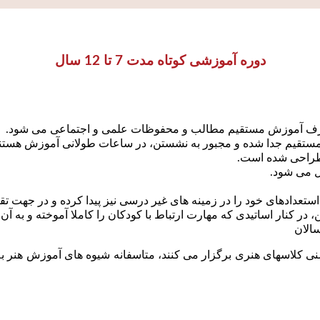
دوره آموزشی کوتاه مدت 7 تا 12 سال
، صرف آموزش مستقیم مطالب و محفوظات علمی و اجتماعی می شود.
مستقیم جدا شده و مجبور به نشستن، در ساعات طولانی آموزش هستند
 طراحی شده است.
ل می شود.
نی کلاسهای هنری برگزار می کنند، متاسفانه شیوه های آموزش هنر به