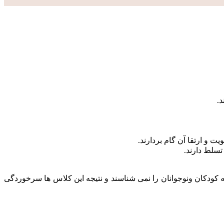
.
 کودکان و‌نوجوانان را نمی شناسند و نتیجه این کلاس ها سرخوردگی